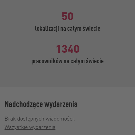
50
lokalizacji na całym świecie
1340
pracowników na całym świecie
Nadchodzące wydarzenia
Brak dostępnych wiadomości.
Wszystkie wydarzenia