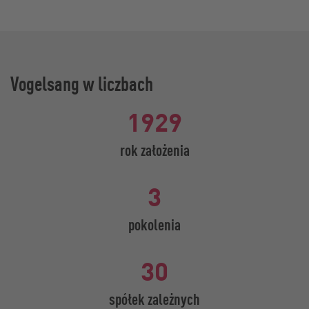
Vogelsang w liczbach
1929
rok założenia
3
pokolenia
30
spółek zależnych