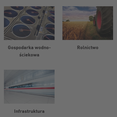
Gospodarka wodno-
Rolnictwo
ściekowa
Infrastruktura