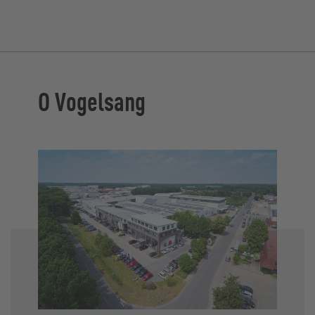
O Vogelsang