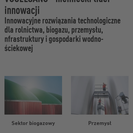
innowacji
Innowacyjne rozwiązania technologiczne
dla rolnictwa, biogazu, przemysłu,
nfrastruktury i gospodarki wodno-
ściekowej
Sektor biogazowy
Przemysł