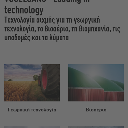
technology
Τεχνολογία αιχμής για τη γεωργική
τεχνολογία, το βιοαέριο, τη βιομηχανία, τις
υποδομές και τα λύματα
Γεωργική τεχνολογία
Βιοαέριο