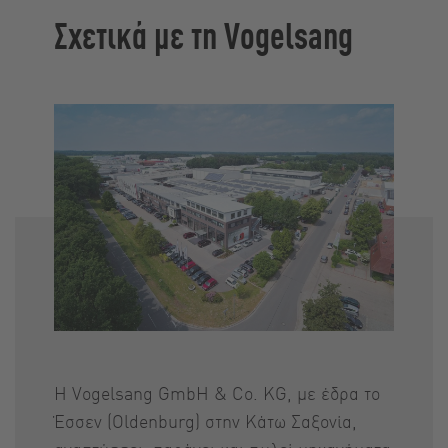
Σχετικά με τη Vogelsang
Η Vogelsang GmbH & Co. KG, με έδρα το
Έσσεν (Oldenburg) στην Κάτω Σαξονία,