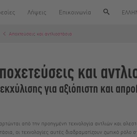
εσίες
Λήψεις
Επικοινωνία
ΕΛΛΗ
Αποχτεύσεις και αντλιοστάσια
ποχετεύσεις και αντλι
εκχύλισης για αξιόπιστη και απρο
αρτώνται από την προηγμένη τεχνολογία αντλιών και αλεσ
τάσια, οι τεχνολογίες αυτές διαδραματίζουν ζωτικό ρόλο 