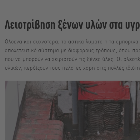
Λειοτρίβηση ξένων υλών στα υγ
Ολοένα και συχνότερα, τα αστικά λύματα ή τα εμπορικά 
αποχετευτικό σύστημα με διάφορους τρόπους, όπου προ
που να μπορούν να χειριστούν τις ξένες ύλες. Οι αλεσ
υλικών, κερδίζουν τους πελάτες χάρη στις πολλές ιδιότη