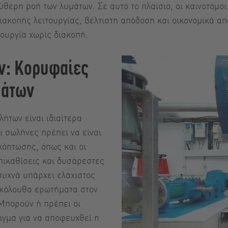
θερη ροή των λυμάτων. Σε αυτό το πλαίσιο, οι καινοτόμοι
ακοπής λειτουργίας, βέλτιστη απόδοση και οικονομικά απ
ουργία χωρίς διακοπή.
ων: Κορυφαίες
μάτων
ήτων είναι ιδιαίτερα
ι σωλήνες πρέπει να είναι
χόπτωσης, όπως και οι
πικαθίσεις και δυσάρεστες
συχνά υπάρχει ελάχιστος
 ακόλουθα ερωτήματα στον
Μπορούν ή πρέπει οι
ιγμα για να αποφευχθεί η