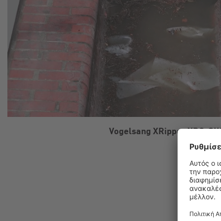
Vogelsang XRipper XRC-SI