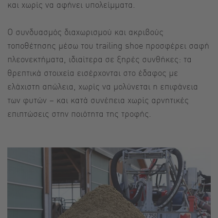
και χωρίς να αφήνει υπολείμματα.
Ο συνδυασμός διαχωρισμού και ακριβούς
τοποθέτησης μέσω του trailing shoe προσφέρει σαφή
πλεονεκτήματα, ιδιαίτερα σε ξηρές συνθήκες: τα
θρεπτικά στοιχεία εισέρχονται στο έδαφος με
ελάχιστη απώλεια, χωρίς να μολύνεται η επιφάνεια
των φυτών – και κατά συνέπεια χωρίς αρνητικές
επιπτώσεις στην ποιότητα της τροφής.