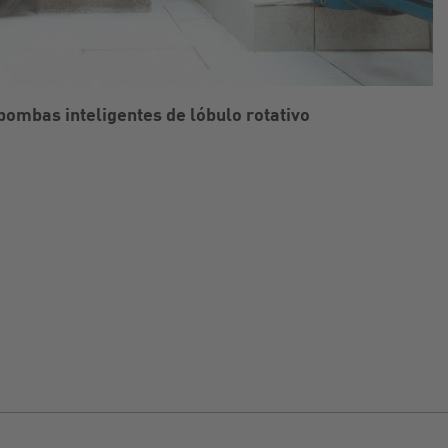
 bombas inteligentes de lóbulo rotativo