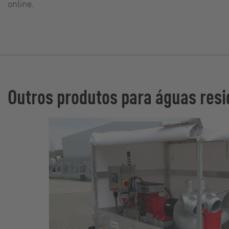
online.
Outros produtos para águas resi