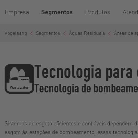
Empresa
Segmentos
Produtos
Aten
Vogelsang
Segmentos
Águas Residuais
Áreas de a
Tecnologia para
Tecnologia de bombeame
Sistemas de esgoto eficientes e confiáveis dependem d
esgoto às estações de bombeamento, essas tecnologi