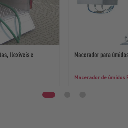
as, flexíveis e
Macerador para úmidos
Macerador de úmidos 