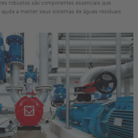
dores robustos são componentes essenciais que
ajuda a manter seus sistemas de águas residuais