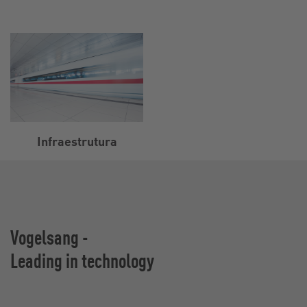
Infraestrutura
Vogelsang -
Leading in technology