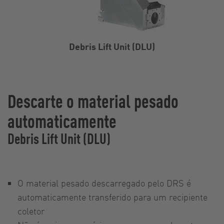
Debris Lift Unit (DLU)
Descarte o material pesado
automaticamente
Debris Lift Unit (DLU)
O material pesado descarregado pelo DRS é
automaticamente transferido para um recipiente
coletor