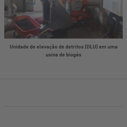
Unidade de elevação de detritos (DLU) em uma
usina de biogás