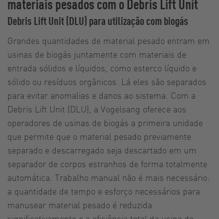
materiais pesados com o Debris Lift Unit
Debris Lift Unit (DLU) para utilização com biogás
Grandes quantidades de material pesado entram em
usinas de biogás juntamente com materiais de
entrada sólidos e líquidos, como esterco líquido e
sólido ou resíduos orgânicos. Lá eles são separados
para evitar anomalias e danos ao sistema. Com a
Debris Lift Unit (DLU), a Vogelsang oferece aos
operadores de usinas de biogás a primeira unidade
que permite que o material pesado previamente
separado e descarregado seja descartado em um
separador de corpos estranhos de forma totalmente
automática. Trabalho manual não é mais necessário:
a quantidade de tempo e esforço necessários para
manusear material pesado é reduzida
significativamente e a eficiência total da usina de