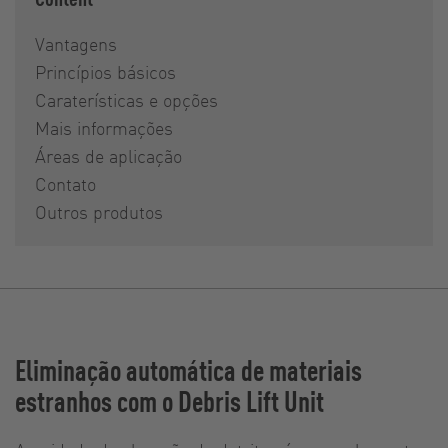
Vantagens
Princípios básicos
Caraterísticas e opções
Mais informações
Áreas de aplicação
Contato
Outros produtos
Eliminação automática de materiais
estranhos com o Debris Lift Unit