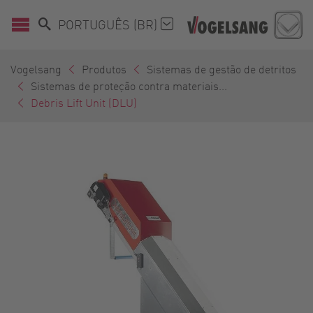
PORTUGUÊS (BR)
Vogelsang
Produtos
Sistemas de gestão de detritos
Sistemas de proteção contra materiais...
Debris Lift Unit (DLU)