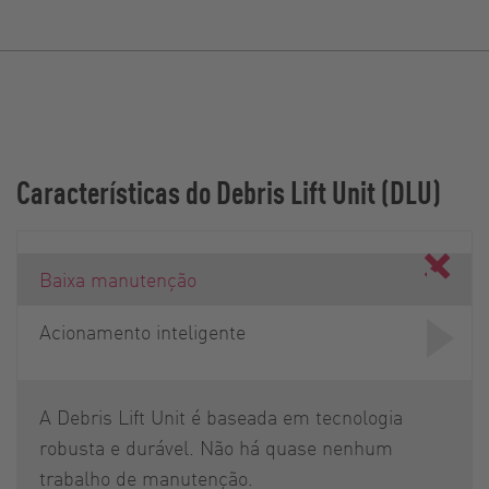
Características do Debris Lift Unit (DLU)
Baixa manutenção
Acionamento inteligente
A Debris Lift Unit é baseada em tecnologia
robusta e durável. Não há quase nenhum
trabalho de manutenção.