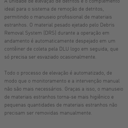
A unidade de elevação de detritos é o complemento
ideal para o sistema de remoção de detritos,
permitindo o manuseio profissional de materiais
estranhos. O material pesado ejetado pelo Debris
Removal System (DRS) durante a operação em
andamento é automaticamente despejado em um
contêiner de coleta pela DLU logo em seguida, que
só precisa ser esvaziado ocasionalmente.
Todo o processo de elevação é automatizado, de
modo que o monitoramento e a intervenção manual
não são mais necessários. Graças a isso, o manuseio
de materiais estranhos torna-se mais higiênico e
pequenas quantidades de materiais estranhos não
precisam ser removidas manualmente.