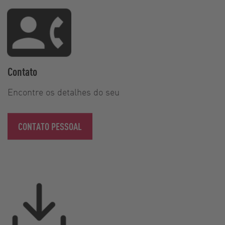
Contato
Encontre os detalhes do seu
CONTATO PESSOAL