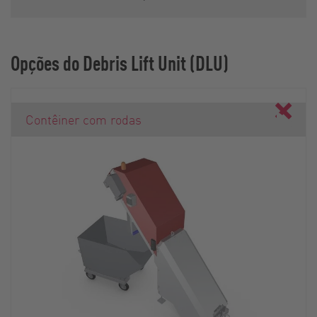
Opções do Debris Lift Unit (DLU)
Contêiner com rodas