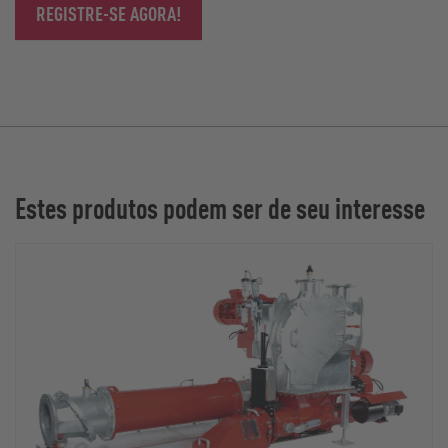
REGISTRE-SE AGORA!
Estes produtos podem ser de seu interesse