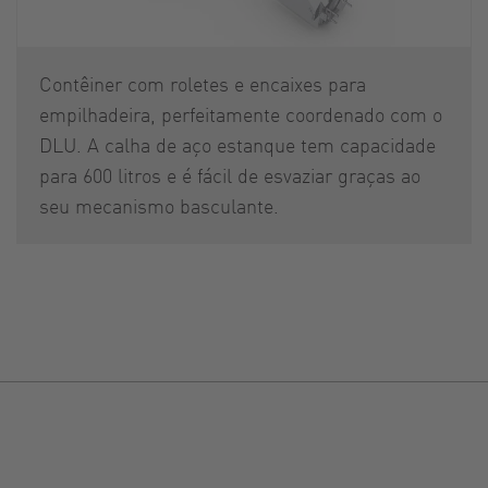
Contêiner com roletes e encaixes para
empilhadeira, perfeitamente coordenado com o
DLU. A calha de aço estanque tem capacidade
para 600 litros e é fácil de esvaziar graças ao
seu mecanismo basculante.