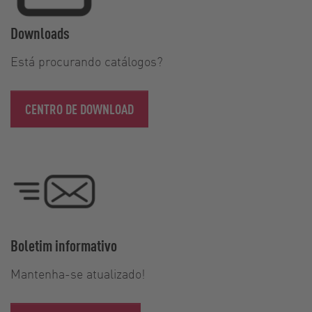
Downloads
Está procurando catálogos?
CENTRO DE DOWNLOAD
Boletim informativo
Mantenha-se atualizado!