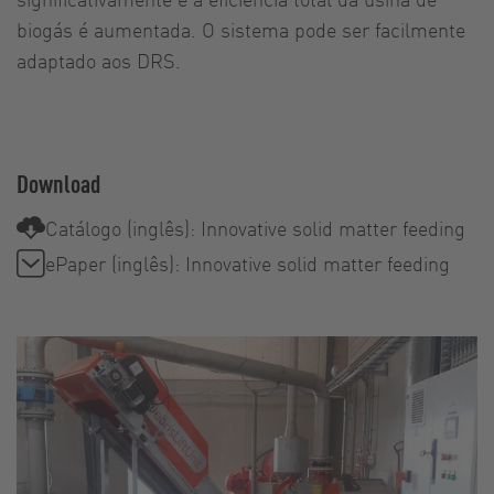
biogás é aumentada. O sistema pode ser facilmente
adaptado aos DRS.
Download
Catálogo (inglês): Innovative solid matter feeding
ePaper (inglês): Innovative solid matter feeding