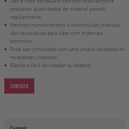
Não é mais necessário remover manualmente
pequenas quantidades de material pesado
regularmente
Nenhum monitoramento e intervenções manuais
são necessários para lidar com materiais
estranhos
Pode ser combinado com uma ampla variedade de
recipientes coletores
Rápido e fácil de instalar ou adaptar
CONTATO
Content