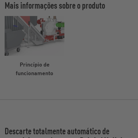
Mais informações sobre o produto
Princípio de
funcionamento
Descarte totalmente automático de