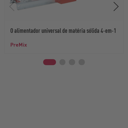
O alimentador universal de matéria sólida 4-em-1
PreMix