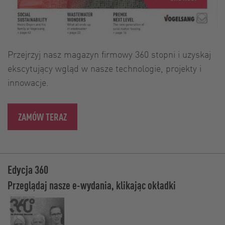
Przejrzyj nasz magazyn firmowy 360 stopni i uzyskaj
ekscytujący wgląd w nasze technologie, projekty i
innowacje.
ZAMÓW TERAZ
Edycja 360
Przeglądaj nasze e-wydania, klikając okładki