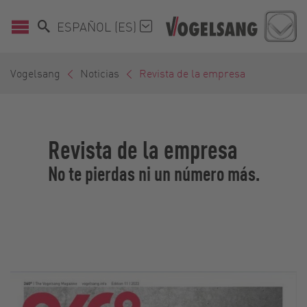
ESPAÑOL (ES)
Vogelsang
Noticias
Revista de la empresa
Revista de la empresa
No te pierdas ni un número más.