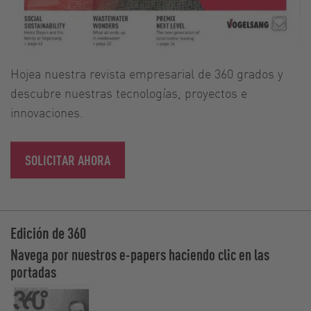
Hojea nuestra revista empresarial de 360 grados y
descubre nuestras tecnologías, proyectos e
innovaciones.
SOLICITAR AHORA
Edición de 360
Navega por nuestros e-papers haciendo clic en las
portadas