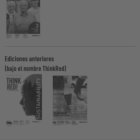
Ediciones anteriores
(bajo el nombre ThinkRed)