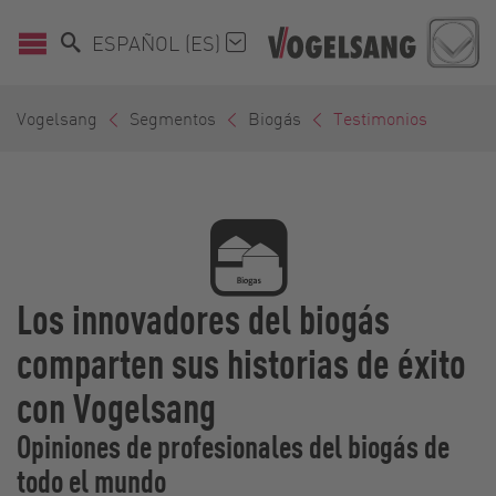
ESPAÑOL (ES)
Vogelsang
Segmentos
Biogás
Testimonios
Los innovadores del biogás
comparten sus historias de éxito
con Vogelsang
Opiniones de profesionales del biogás de
todo el mundo