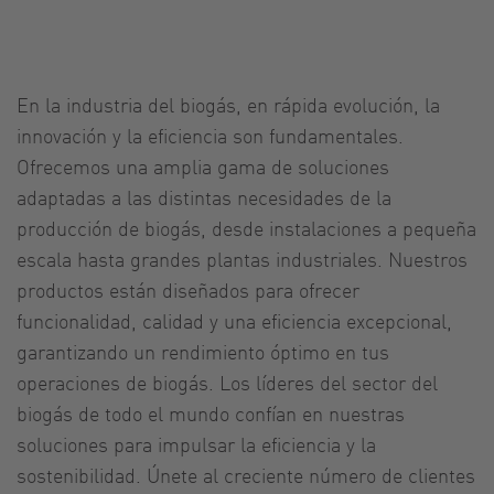
En la industria del biogás, en rápida evolución, la
innovación y la eficiencia son fundamentales.
Ofrecemos una amplia gama de soluciones
adaptadas a las distintas necesidades de la
producción de biogás, desde instalaciones a pequeña
escala hasta grandes plantas industriales. Nuestros
productos están diseñados para ofrecer
funcionalidad, calidad y una eficiencia excepcional,
garantizando un rendimiento óptimo en tus
operaciones de biogás. Los líderes del sector del
biogás de todo el mundo confían en nuestras
soluciones para impulsar la eficiencia y la
sostenibilidad. Únete al creciente número de clientes