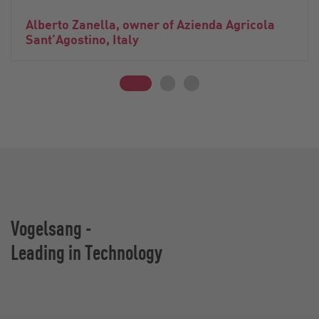
Alberto Zanella, owner of Azienda Agricola
Sant’Agostino, Italy
Vogelsang -
Leading in Technology