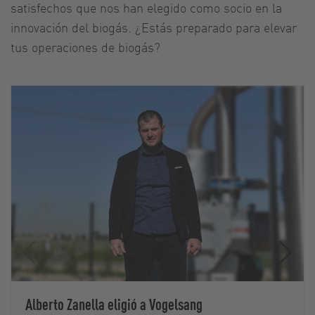
satisfechos que nos han elegido como socio en la
innovación del biogás. ¿Estás preparado para elevar
tus operaciones de biogás?
Alberto Zanella eligió a Vogelsang