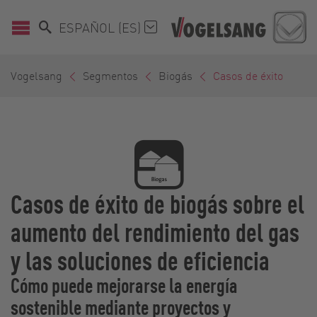
ESPAÑOL (ES)
Vogelsang
Segmentos
Biogás
Casos de éxito
Casos de éxito de biogás sobre el
aumento del rendimiento del gas
y las soluciones de eficiencia
Cómo puede mejorarse la energía
sostenible mediante proyectos y