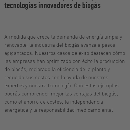
tecnologías innovadores de biogás
A medida que crece la demanda de energía limpia y
renovable, la industria del biogás avanza a pasos
agigantados. Nuestros casos de éxito destacan cómo
las empresas han optimizado con éxito la producción
de biogás, mejorado la eficiencia de la planta y
reducido sus costes con la ayuda de nuestros
expertos y nuestra tecnología. Con estos ejemplos
podrás comprender mejor las ventajas del biogás,
como el ahorro de costes, la independencia
energética y la responsabilidad medioambiental