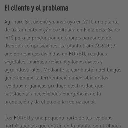
El cliente y el problema
Agrinord Srl diseñó y construyó en 2010 una planta
de tratamiento orgánico situada en Isola della Scala
(VR) para la producción de abonos parasuelo de
diversas composiciones. La planta trata 76.600 t /
año de residuos divididos en FORSU, residuos
vegetales, biomasa residual y lodos civiles y
agroindustriales. Mediante la combustión del biogás
generado por la fermentación anaerobia de los
residuos orgánicos produce electricidad que
satisface las necesidades energéticas de la
producción y da el plus a la red nacional.
Los FORSU y una pequeña parte de los residuos
hortofrutícolas que entran en la planta, son tratados