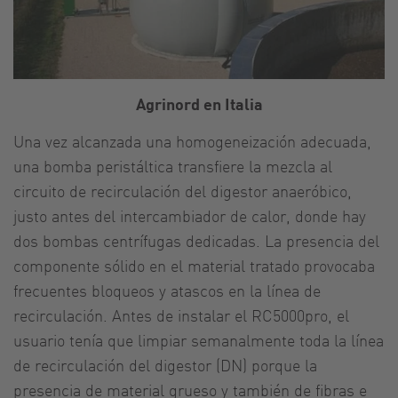
Agrinord en Italia
Una vez alcanzada una homogeneización adecuada,
una bomba peristáltica transfiere la mezcla al
circuito de recirculación del digestor anaeróbico,
justo antes del intercambiador de calor, donde hay
dos bombas centrífugas dedicadas. La presencia del
componente sólido en el material tratado provocaba
frecuentes bloqueos y atascos en la línea de
recirculación. Antes de instalar el RC5000pro, el
usuario tenía que limpiar semanalmente toda la línea
de recirculación del digestor (DN) porque la
presencia de material grueso y también de fibras e