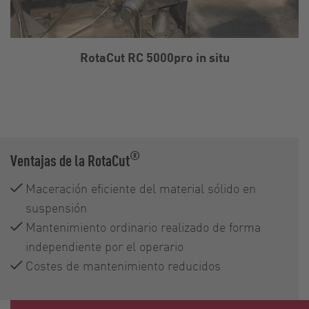
RotaCut RC 5000pro in situ
®
Ventajas de la RotaCut
Maceración eficiente del material sólido en
suspensión
Mantenimiento ordinario realizado de forma
independiente por el operario
Costes de mantenimiento reducidos