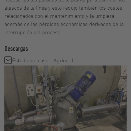
atascos de la línea y esto redujo también los costes
relacionados con el mantenimiento y la limpieza,
además de las pérdidas económicas derivadas de la
interrupción del proceso.
Descargas
Estudio de caso - Agrinord