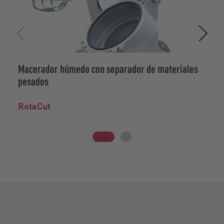
Macerador húmedo con separador de materiales
pesados
RotaCut