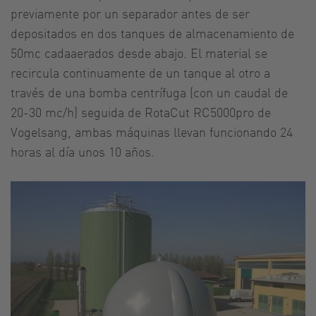
previamente por un separador antes de ser
depositados en dos tanques de almacenamiento de
50mc cadaaerados desde abajo. El material se
recircula continuamente de un tanque al otro a
través de una bomba centrífuga (con un caudal de
20-30 mc/h) seguida de RotaCut RC5000pro de
Vogelsang, ambas máquinas llevan funcionando 24
horas al día unos 10 años.