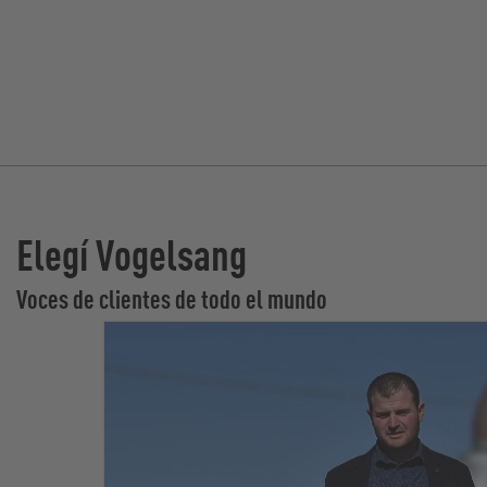
Elegí Vogelsang
Voces de clientes de todo el mundo