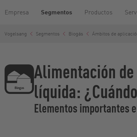
Empresa
Segmentos
Productos
Serv
Vogelsang
Segmentos
Biogás
Ámbitos de aplicació
Alimentación de 
líquida: ¿Cuánd
Elementos importantes en