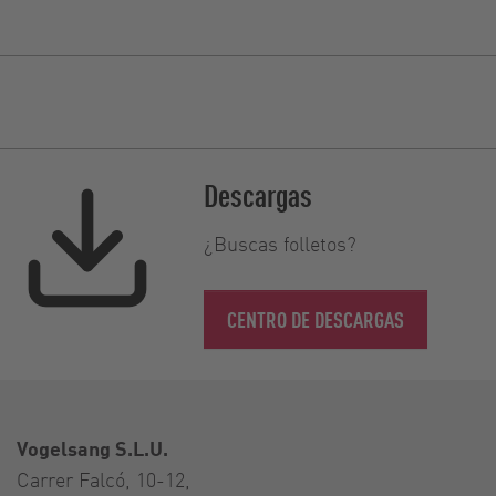
Descargas
¿Buscas folletos?
CENTRO DE DESCARGAS
Vogelsang S.L.U.
Carrer Falcó, 10-12,