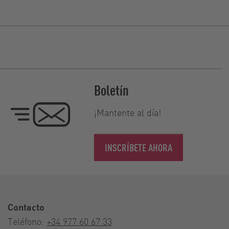
Boletín
¡Mantente al día!
INSCRÍBETE AHORA
Contacto
Teléfono:
+34 977 60 67 33