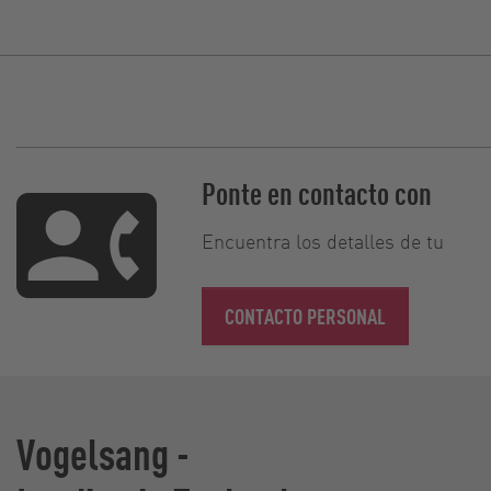
Ponte en contacto con
Encuentra los detalles de tu
CONTACTO PERSONAL
Vogelsang -