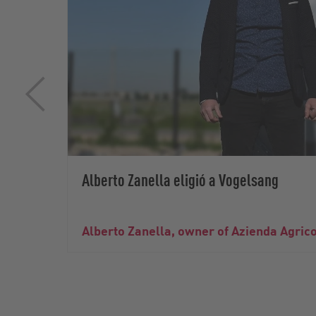
Alberto Zanella eligió a Vogelsang
Alberto Zanella, owner of Azienda Agrico