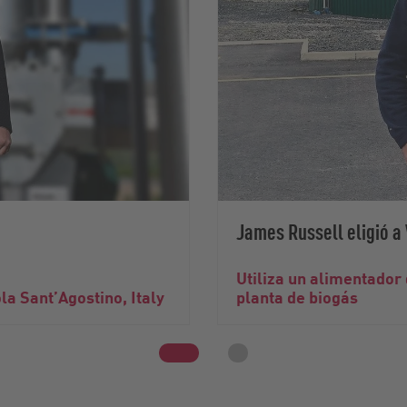
James Russell eligió a
Utiliza un alimentador
la Sant’Agostino, Italy
planta de biogás