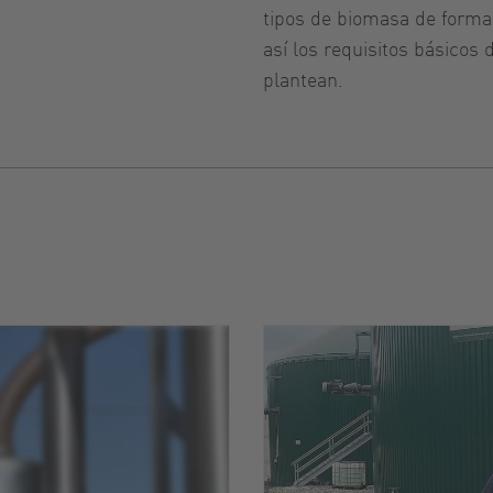
tipos de biomasa de forma
así los requisitos básicos
plantean.