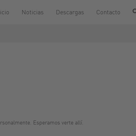
icio
Noticias
Descargas
Contacto
rsonalmente. Esperamos verte allí.