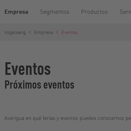
Empresa
Segmentos
Productos
Serv
Vogelsang
Empresa
Eventos
Eventos
Próximos eventos
Averigua en qué ferias y eventos puedes conocernos pe