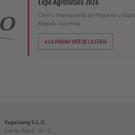
Expo Agrofuturo 2026
Centro Internacional de Negocios y Exp
Bogotá, Colombia
A LA PÁGINA WEB DE LA FERIA
Vogelsang S.L.U.
Carrer Falcó, 10-12,