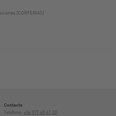
osiciones (CORFERIAS)
Contacto
Teléfono:
+34 977 60 67 33