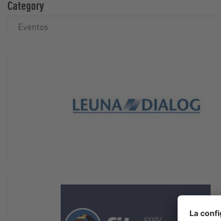
Category
Eventos