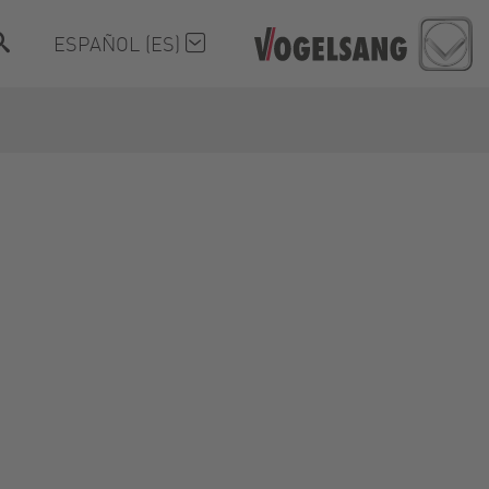
ESPAÑOL (ES)