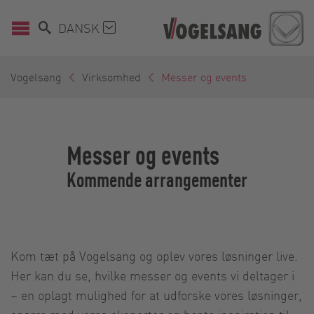
DANSK
Vogelsang
Virksomhed
Messer og events
Messer og events
Kommende arrangementer
Kom tæt på Vogelsang og oplev vores løsninger live.
Her kan du se, hvilke messer og events vi deltager i
– en oplagt mulighed for at udforske vores løsninger,