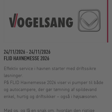
24/11/2026
-
24/11/2026
FLID HAVNEMESSE 2026
Effektiv service i havnen starter med driftssikre
løsninger.
På FLID Havnemesse 2026 viser vi pumper til både
og autocampere, der gør tømning af spildevand
enkel, hurtig og driftsikker – også i højsæsonen.
Mød os, og få en snak om, hvordan den rigtige