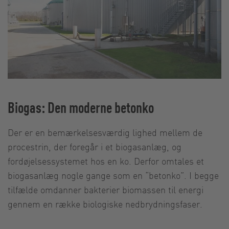
Biogas: Den moderne betonko
Der er en bemærkelsesværdig lighed mellem de
procestrin, der foregår i et biogasanlæg, og
fordøjelsessystemet hos en ko. Derfor omtales et
biogasanlæg nogle gange som en “betonko”. I begge
tilfælde omdanner bakterier biomassen til energi
gennem en række biologiske nedbrydningsfaser.