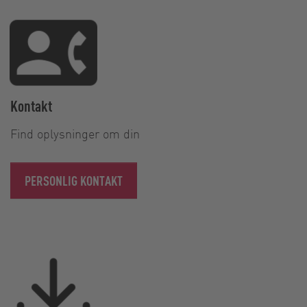
Kontakt
Find oplysninger om din
PERSONLIG KONTAKT