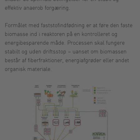
effektiv anaerob forgæring.
Formålet med faststofindfødning er at føre den faste
biomasse ind i reaktoren på en kontrolleret og
energibesparende måde. Processen skal fungere
stabilt og uden driftsstop – uanset om biomassen
består af fiberfraktioner, energiafgrøder eller andet
organisk materiale.