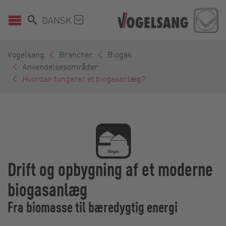
DANSK
Vogelsang
Brancher
Biogas
Anvendelsesområder
Hvordan fungerer et biogasanlæg?
Drift og opbygning af et moderne
biogasanlæg
Fra biomasse til bæredygtig energi