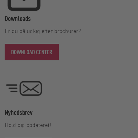
Downloads
Er du på udkig efter brochurer?
DOWNLOAD CENTER
Nyhedsbrev
Hold dig opdateret!