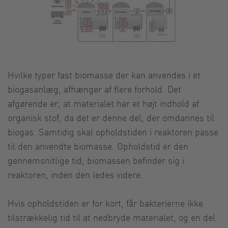
Hvilke typer fast biomasse der kan anvendes i et
biogasanlæg, afhænger af flere forhold. Det
afgørende er, at materialet har et højt indhold af
organisk stof, da det er denne del, der omdannes til
biogas. Samtidig skal opholdstiden i reaktoren passe
til den anvendte biomasse. Opholdstid er den
gennemsnitlige tid, biomassen befinder sig i
reaktoren, inden den ledes videre.
Hvis opholdstiden er for kort, får bakterierne ikke
tilstrækkelig tid til at nedbryde materialet, og en del