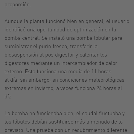
proporción.
Aunque la planta funcionó bien en general, el usuario
identificó una oportunidad de optimización en la
bomba central. Se instaló una bomba lobular para
suministrar el purín fresco, transferir la
biosuspensión al pos digestor y calentar los
digestores mediante un intercambiador de calor
externo. Ésta funciona una media de 11 horas
al día; sin embargo, en condiciones meteorológicas
extremas en invierno, a veces funciona 24 horas al
día.
La bomba no funcionaba bien, el caudal fluctuaba y
los lóbulos debían sustituirse más a menudo de lo
previsto. Una prueba con un recubrimiento diferente