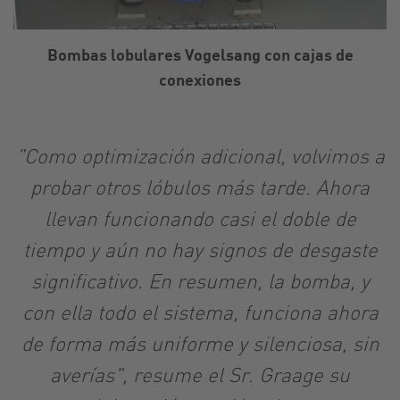
Bombas lobulares Vogelsang con cajas de
conexiones
"Como optimización adicional, volvimos a
probar otros lóbulos más tarde. Ahora
llevan funcionando casi el doble de
tiempo y aún no hay signos de desgaste
significativo. En resumen, la bomba, y
con ella todo el sistema, funciona ahora
de forma más uniforme y silenciosa, sin
averías", resume el Sr. Graage su