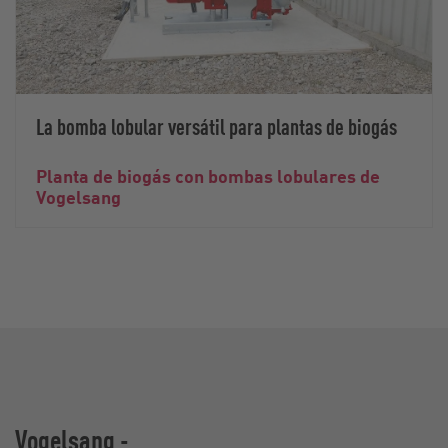
La bomba lobular versátil para plantas de biogás
Planta de biogás con bombas lobulares de
Vogelsang
Vogelsang -