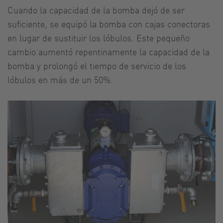
Cuando la capacidad de la bomba dejó de ser
suficiente, se equipó la bomba con cajas conectoras
en lugar de sustituir los lóbulos. Este pequeño
cambio aumentó repentinamente la capacidad de la
bomba y prolongó el tiempo de servicio de los
lóbulos en más de un 50%.