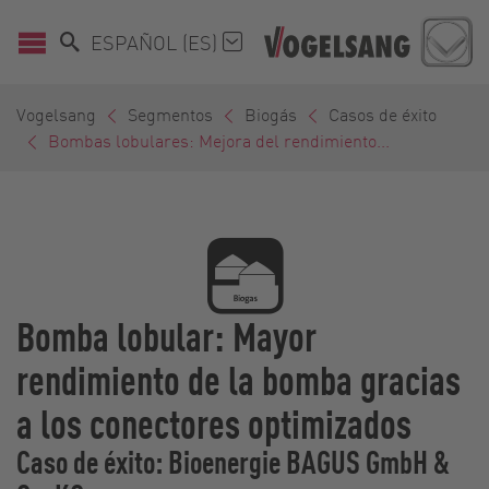
ESPAÑOL (ES)
Vogelsang
Segmentos
Biogás
Casos de éxito
Bombas lobulares: Mejora del rendimiento...
Bomba lobular: Mayor
rendimiento de la bomba gracias
a los conectores optimizados
Caso de éxito: Bioenergie BAGUS GmbH &