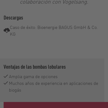
colaboración con Vogelsang.
Descargas
Caso de éxito: Bioenergie BAGUS GmbH & Co.
KG
Ventajas de las bombas lobulares
Amplia gama de opciones
Muchos años de experiencia en aplicaciones de
biogás