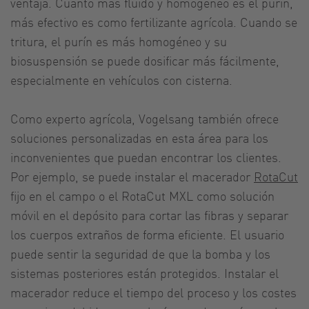
ventaja. Cuanto más fluido y homogéneo es el purín,
más efectivo es como fertilizante agrícola. Cuando se
tritura, el purín es más homogéneo y su
biosuspensión se puede dosificar más fácilmente,
especialmente en vehículos con cisterna.
Como experto agrícola, Vogelsang también ofrece
soluciones personalizadas en esta área para los
inconvenientes que puedan encontrar los clientes.
Por ejemplo, se puede instalar el macerador
RotaCut
fijo en el campo o el RotaCut MXL como solución
móvil en el depósito para cortar las fibras y separar
los cuerpos extraños de forma eficiente. El usuario
puede sentir la seguridad de que la bomba y los
sistemas posteriores están protegidos. Instalar el
macerador reduce el tiempo del proceso y los costes