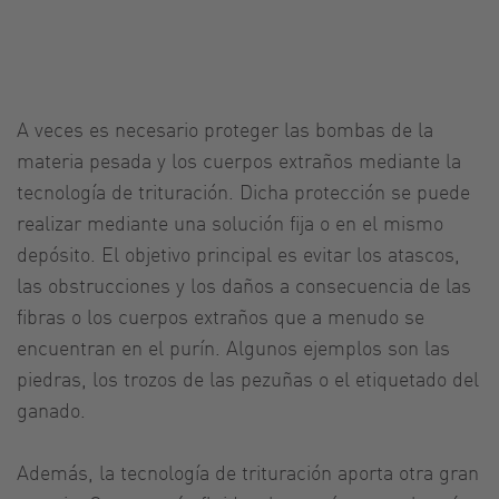
A veces es necesario proteger las bombas de la
materia pesada y los cuerpos extraños mediante la
tecnología de trituración. Dicha protección se puede
realizar mediante una solución fija o en el mismo
depósito. El objetivo principal es evitar los atascos,
las obstrucciones y los daños a consecuencia de las
fibras o los cuerpos extraños que a menudo se
encuentran en el purín. Algunos ejemplos son las
piedras, los trozos de las pezuñas o el etiquetado del
ganado.
Además, la tecnología de trituración aporta otra gran