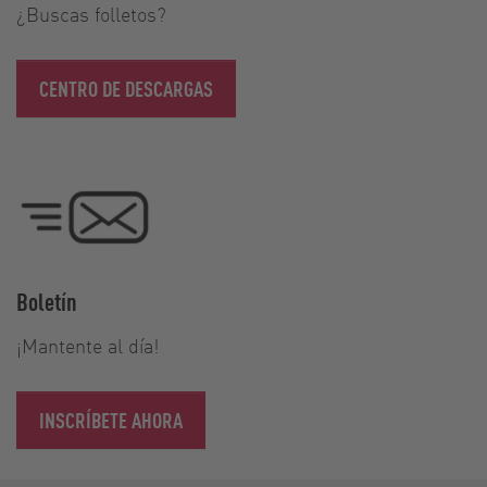
¿Buscas folletos?
CENTRO DE DESCARGAS
Boletín
¡Mantente al día!
INSCRÍBETE AHORA