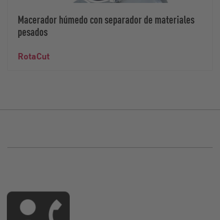
Macerador húmedo con separador de materiales
pesados
RotaCut