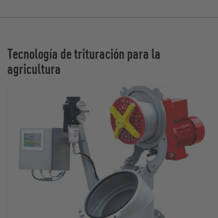
Tecnología de trituración para la
agricultura