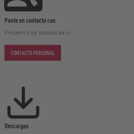
Ponte en contacto con
Encuentra los detalles de tu
CONTACTO PERSONAL
Descargas