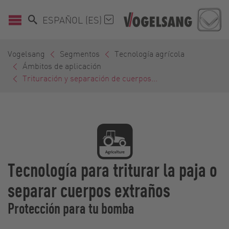
ESPAÑOL (ES)
Vogelsang
Segmentos
Tecnología agrícola
Ámbitos de aplicación
Trituración y separación de cuerpos...
Tecnología para triturar la paja o
separar cuerpos extraños
Protección para tu bomba