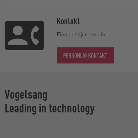
Kontakt
Finn detaljer om din
PERSONLIG KONTAKT
Vogelsang
Leading in technology