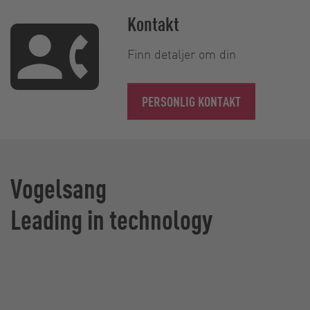
Kontakt
Finn detaljer om din
PERSONLIG KONTAKT
Vogelsang
Leading in technology