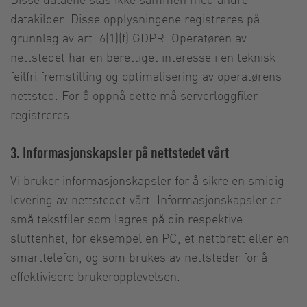
datakilder. Disse opplysningene registreres på
grunnlag av art. 6(1)(f) GDPR. Operatøren av
nettstedet har en berettiget interesse i en teknisk
feilfri fremstilling og optimalisering av operatørens
nettsted. For å oppnå dette må serverloggfiler
registreres.
3. Informasjonskapsler på nettstedet vårt
Vi bruker informasjonskapsler for å sikre en smidig
levering av nettstedet vårt. Informasjonskapsler er
små tekstfiler som lagres på din respektive
sluttenhet, for eksempel en PC, et nettbrett eller en
smarttelefon, og som brukes av nettsteder for å
effektivisere brukeropplevelsen.