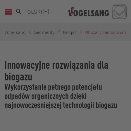
POLSKI
Vogelsang
Segmenty
Biogaz
Obszary zastosowań
Innowacyjne rozwiązania dla
biogazu
Wykorzystanie pełnego potencjału
odpadów organicznych dzięki
najnowocześniejszej technologii biogazu