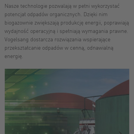
Nasze technologie pozwalają w pełni wykorzystać
potencjał odpadów organicznych. Dzięki nim
biogazownie zwiększają produkcję energii, poprawiają
wydajność operacyjną i spełniają wymagania prawne.
Vogelsang dostarcza rozwiązania wspierające
przekształcanie odpadów w cenną, odnawialną
energię.