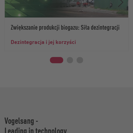
Zwiększanie produkcji biogazu: Siła dezintegracji
Dezintegracja i jej korzyści
Vogelsang -
Leading in technology