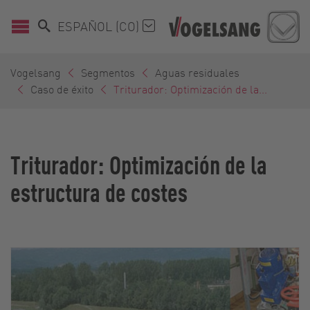
ESPAÑOL (CO)
Vogelsang
Segmentos
Aguas residuales
Caso de éxito
Triturador: Optimización de la...
Triturador: Optimización de la
estructura de costes