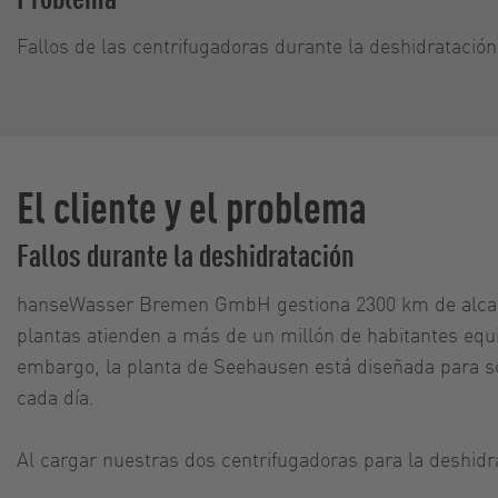
Fallos de las centrifugadoras durante la deshidratación
El cliente y el problema
Fallos durante la deshidratación
hanseWasser Bremen GmbH gestiona 2300 km de alcanta
plantas atienden a más de un millón de habitantes equi
embargo, la planta de Seehausen está diseñada para s
cada día.
Al cargar nuestras dos centrifugadoras para la deshidr