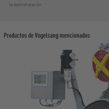
la deshidratación
Productos de Vogelsang mencionados