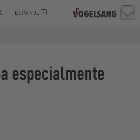
ESPAÑOL
ba especialmente