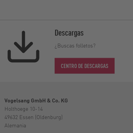
Descargas
¿Buscas folletos?
CENTRO DE DESCARGAS
Vogelsang GmbH & Co. KG
Holthoege 10-14
49632 Essen (Oldenburg)
Alemania