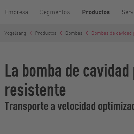
Empresa
Segmentos
Productos
Serv
Vogelsang
Productos
Bombas
Bombas de cavidad 
La bomba de cavidad
resistente
Transporte a velocidad optimiza