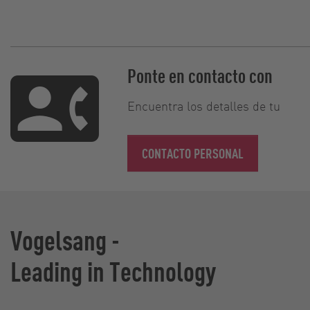
Ponte en contacto con
Encuentra los detalles de tu
CONTACTO PERSONAL
Vogelsang -
Leading in Technology