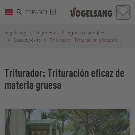
ESPAÑOL
Vogelsang
Segmentos
Aguas residuales
Caso de éxito
Triturador: Trituración eficaz de...
Triturador: Trituración eficaz de
materia gruesa