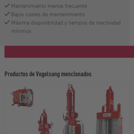
Mantenimiento menos frecuente
Bajos costes de mantenimiento
Máxima disponibilidad y tiempos de inactividad
mínimos
Productos de Vogelsang mencionados