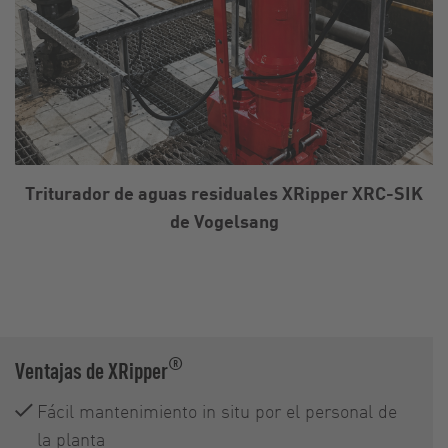
Triturador de aguas residuales XRipper XRC-SIK
de Vogelsang
®
Ventajas de XRipper
Fácil mantenimiento in situ por el personal de
la planta