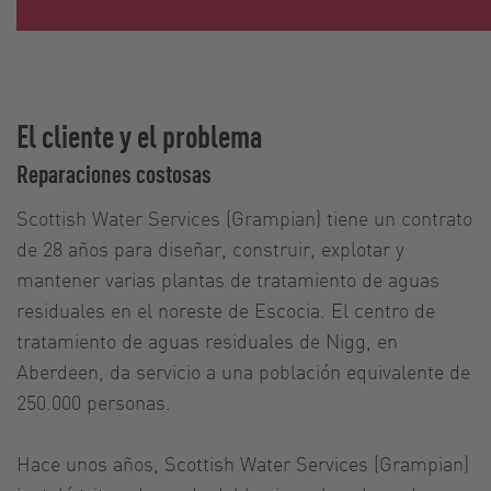
El cliente y el problema
Reparaciones costosas
Scottish Water Services (Grampian) tiene un contrato
de 28 años para diseñar, construir, explotar y
mantener varias plantas de tratamiento de aguas
residuales en el noreste de Escocia. El centro de
tratamiento de aguas residuales de Nigg, en
Aberdeen, da servicio a una población equivalente de
250.000 personas.
Hace unos años, Scottish Water Services (Grampian)