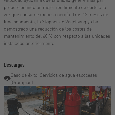
proporcionando un mejor rendimiento de corte a la
vez que consume menos energía. Tras 12 meses de
funcionamiento, la XRipper de Vogelsang ya ha
demostrado una reducción de los costes de
mantenimiento del 60 % con respecto a las unidades
instaladas anteriormente.
Descargas
Caso de éxito: Servicios de agua escoceses
(Grampian)