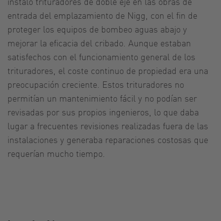
instaló trituradores de doble eje en las obras de
entrada del emplazamiento de Nigg, con el fin de
proteger los equipos de bombeo aguas abajo y
mejorar la eficacia del cribado. Aunque estaban
satisfechos con el funcionamiento general de los
trituradores, el coste continuo de propiedad era una
preocupación creciente. Estos trituradores no
permitían un mantenimiento fácil y no podían ser
revisadas por sus propios ingenieros, lo que daba
lugar a frecuentes revisiones realizadas fuera de las
instalaciones y generaba reparaciones costosas que
requerían mucho tiempo.