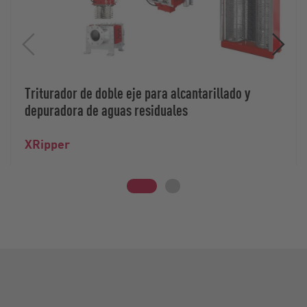
Triturador de doble eje para alcantarillado y
depuradora de aguas residuales
XRipper