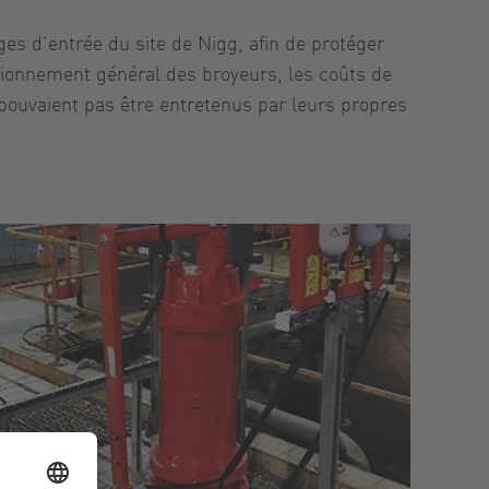
es d'entrée du site de Nigg, afin de protéger
nctionnement général des broyeurs, les coûts de
pouvaient pas être entretenus par leurs propres