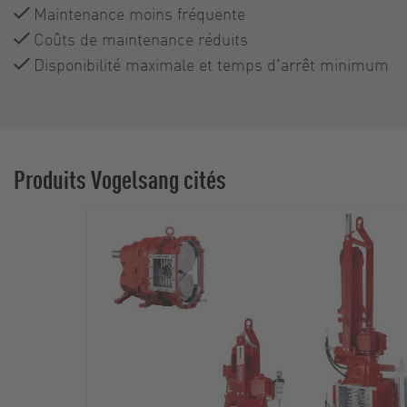
Maintenance moins fréquente
Coûts de maintenance réduits
Disponibilité maximale et temps d'arrêt minimum
Produits Vogelsang cités