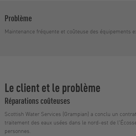
Problème
Maintenance fréquente et coûteuse des équipements ex
Le client et le problème
Réparations coûteuses
Scottish Water Services (Grampian) a conclu un contrat 
traitement des eaux usées dans le nord-est de l'Écosse
personnes.