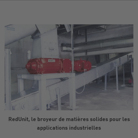
RedUnit, le broyeur de matières solides pour les
applications industrielles