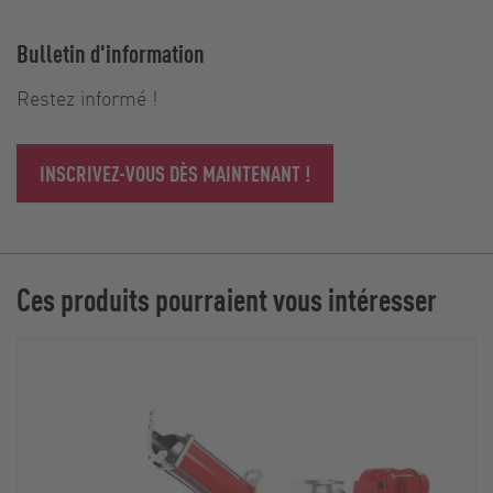
Bulletin d'information
Restez informé !
INSCRIVEZ-VOUS DÈS MAINTENANT !
Ces produits pourraient vous intéresser