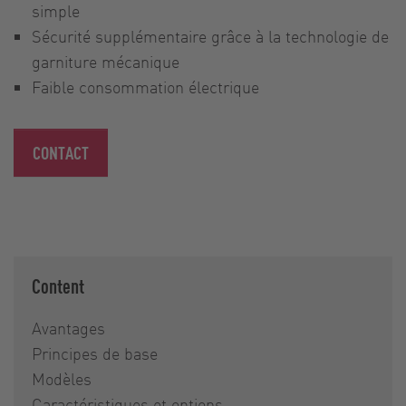
simple
Sécurité supplémentaire grâce à la technologie de
garniture mécanique
Faible consommation électrique
CONTACT
Content
Avantages
Principes de base
Modèles
Caractéristiques et options