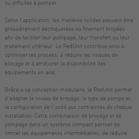
ou difficiles à pomper.
Selon l’application, les matières solides peuvent être
grossièrement déchiquetées ou finement broyées
afin de faciliter leur pompage, leur transfert ou leur
traitement ultérieur. Le RedUnit contribue ainsi à
optimiser les process, à réduire les risques de
blocage et à améliorer la disponibilité des
équipements en aval.
Grâce à sa conception modulaire, le RedUnit permet
d’adapter le niveau de broyage, le type de pompe et
la configuration de l’unité aux contraintes de chaque
installation. Cette combinaison de broyage et de
pompage dans un système compact permet de
limiter les équipements intermédiaires, de réduire