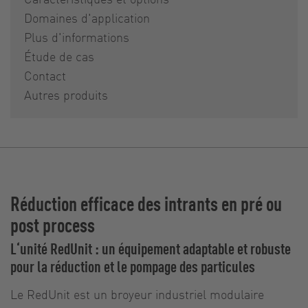
Domaines d'application
Plus d'informations
Étude de cas
Contact
Autres produits
Réduction efficace des intrants en pré ou
post process
L‘unité RedUnit : un équipement adaptable et robuste
pour la réduction et le pompage des particules
Le RedUnit est un broyeur industriel modulaire