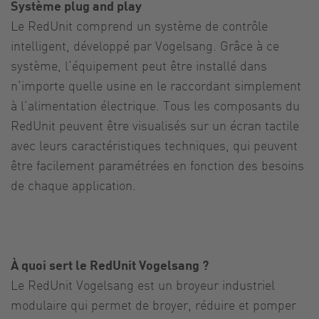
Système plug and play
Le RedUnit comprend un système de contrôle
intelligent, développé par Vogelsang. Grâce à ce
système, l‘équipement peut être installé dans
n‘importe quelle usine en le raccordant simplement
à l’alimentation électrique. Tous les composants du
RedUnit peuvent être visualisés sur un écran tactile
avec leurs caractéristiques techniques, qui peuvent
être facilement paramétrées en fonction des besoins
de chaque application.
À quoi sert le RedUnit Vogelsang ?
Le RedUnit Vogelsang est un broyeur industriel
modulaire qui permet de broyer, réduire et pomper