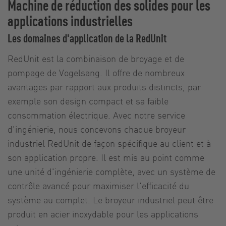
Machine de réduction des solides pour les
applications industrielles
Les domaines d'application de la RedUnit
RedUnit est la combinaison de broyage et de
pompage de Vogelsang. Il offre de nombreux
avantages par rapport aux produits distincts, par
exemple son design compact et sa faible
consommation électrique. Avec notre service
d'ingénierie, nous concevons chaque broyeur
industriel RedUnit de façon spécifique au client et à
son application propre. Il est mis au point comme
une unité d'ingénierie complète, avec un système de
contrôle avancé pour maximiser l'efficacité du
système au complet. Le broyeur industriel peut être
produit en acier inoxydable pour les applications