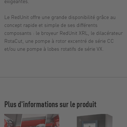
exigeantes.
Le RedUnit offre une grande disponibilité grâce au
concept rapide et simple de ses différents
composants : le broyeur RedUnit XRL, le dilacérateur
RotaCut, une pompe à rotor excentré de série CC
et/ou une pompe à lobes rotatifs de série VX.
Plus d'informations sur le produit