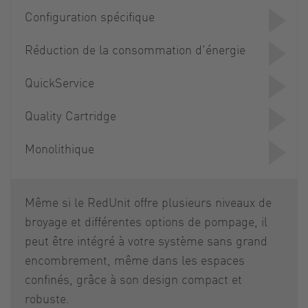
Configuration spécifique
Réduction de la consommation d'énergie
QuickService
Quality Cartridge
Monolithique
Même si le RedUnit offre plusieurs niveaux de
broyage et différentes options de pompage, il
peut être intégré à votre système sans grand
encombrement, même dans les espaces
confinés, grâce à son design compact et
robuste.