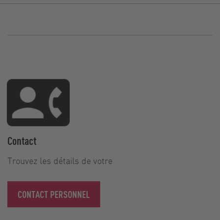
Contact
Trouvez les détails de votre
CONTACT PERSONNEL