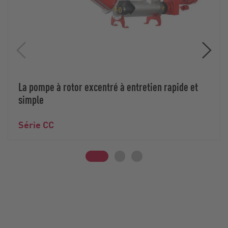
La pompe à rotor excentré à entretien rapide et
simple
Série CC