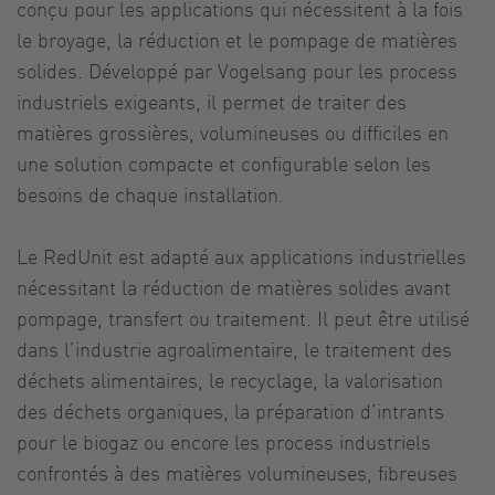
conçu pour les applications qui nécessitent à la fois
le broyage, la réduction et le pompage de matières
solides. Développé par Vogelsang pour les process
industriels exigeants, il permet de traiter des
matières grossières, volumineuses ou difficiles en
une solution compacte et configurable selon les
besoins de chaque installation.
Le RedUnit est adapté aux applications industrielles
nécessitant la réduction de matières solides avant
pompage, transfert ou traitement. Il peut être utilisé
dans l’industrie agroalimentaire, le traitement des
déchets alimentaires, le recyclage, la valorisation
des déchets organiques, la préparation d’intrants
pour le biogaz ou encore les process industriels
confrontés à des matières volumineuses, fibreuses