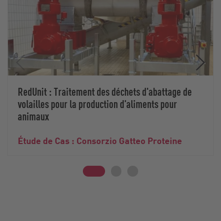
RedUnit : Traitement des déchets d'abattage de
volailles pour la production d'aliments pour
animaux
Étude de Cas : Consorzio Gatteo Proteine