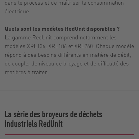
dans le process et de maîtriser la consommation
électrique.
Quels sont les modèles RedUnit disponibles ?
La gamme RedUnit comprend notamment les
modèles XRL136, XRL186 et XRL260. Chaque modèle
répond à des besoins différents en matière de débit,
de couple, de niveau de broyage et de difficulté des
matières à traiter..
La série des broyeurs de déchets
industriels RedUnit