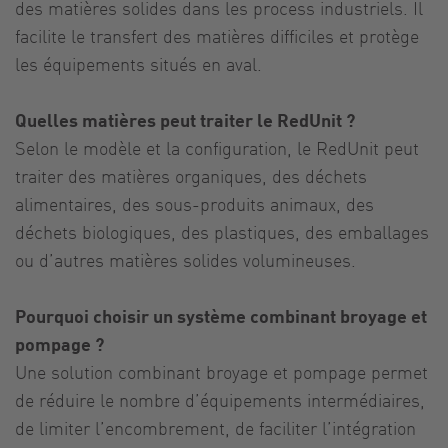
des matières solides dans les process industriels. Il
facilite le transfert des matières difficiles et protège
les équipements situés en aval.
Quelles matières peut traiter le RedUnit ?
Selon le modèle et la configuration, le RedUnit peut
traiter des matières organiques, des déchets
alimentaires, des sous-produits animaux, des
déchets biologiques, des plastiques, des emballages
ou d’autres matières solides volumineuses.
Pourquoi choisir un système combinant broyage et
pompage ?
Une solution combinant broyage et pompage permet
de réduire le nombre d’équipements intermédiaires,
de limiter l’encombrement, de faciliter l’intégration