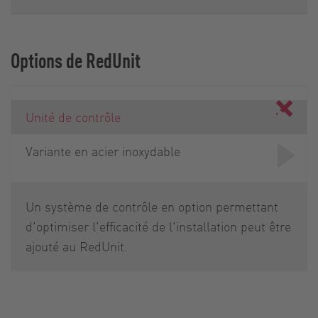
Options de RedUnit
Unité de contrôle
Variante en acier inoxydable
Un système de contrôle en option permettant
d'optimiser l'efficacité de l'installation peut être
ajouté au RedUnit.