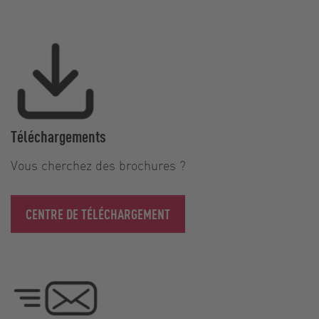
Téléchargements
Vous cherchez des brochures ?
CENTRE DE TÉLÉCHARGEMENT