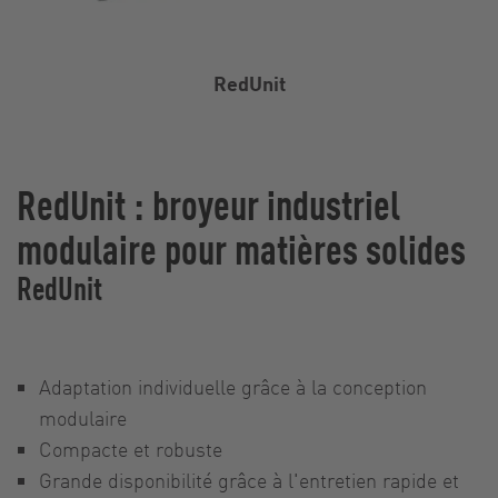
RedUnit
RedUnit : broyeur industriel
modulaire pour matières solides
RedUnit
Adaptation individuelle grâce à la conception
modulaire
Compacte et robuste
Grande disponibilité grâce à l'entretien rapide et