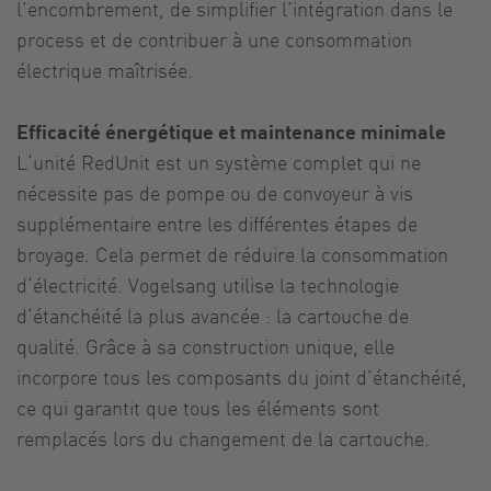
l’encombrement, de simplifier l’intégration dans le
process et de contribuer à une consommation
électrique maîtrisée.
Efficacité énergétique et maintenance minimale
L‘unité RedUnit est un système complet qui ne
nécessite pas de pompe ou de convoyeur à vis
supplémentaire entre les différentes étapes de
broyage. Cela permet de réduire la consommation
d‘électricité. Vogelsang utilise la technologie
d‘étanchéité la plus avancée : la cartouche de
qualité. Grâce à sa construction unique, elle
incorpore tous les composants du joint d’étanchéité,
ce qui garantit que tous les éléments sont
remplacés lors du changement de la cartouche.