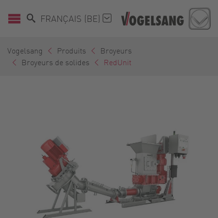
FRANÇAIS (BE)
Vogelsang
Produits
Broyeurs
Broyeurs de solides
RedUnit