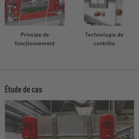
Principe de
Technologie de
fonctionnement
contrôle
Étude de cas