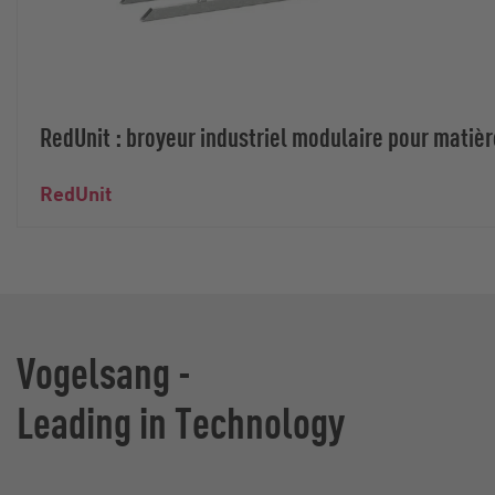
RedUnit : broyeur industriel modulaire pour matièr
RedUnit
Vogelsang -
Leading in Technology