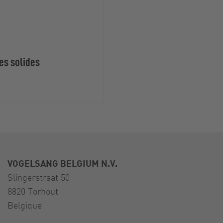
es solides
VOGELSANG BELGIUM N.V.
Slingerstraat 50
8820 Torhout
Belgique