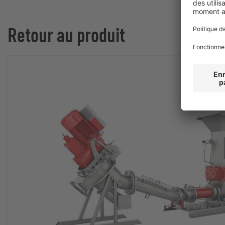
Retour au produit