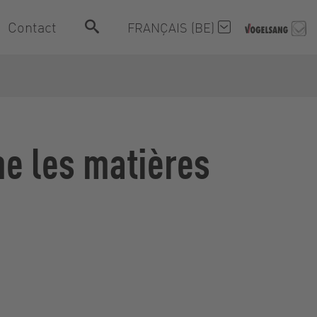
Contact
FRANÇAIS (BE)
me les matières