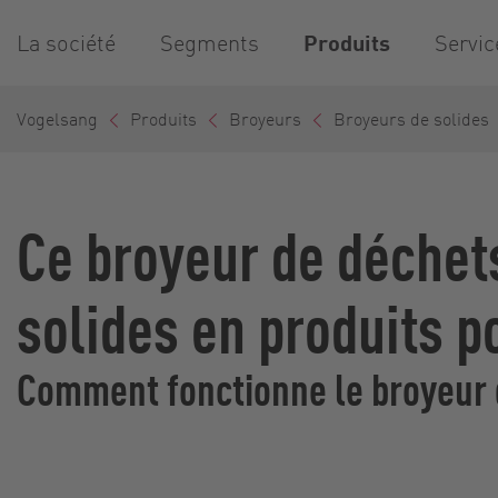
La société
Segments
Produits
Servic
Vogelsang
Produits
Broyeurs
Broyeurs de solides
Ce broyeur de déchet
solides en produits 
Comment fonctionne le broyeur d