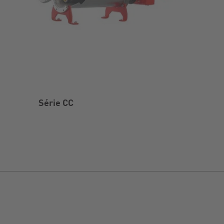
Série CC