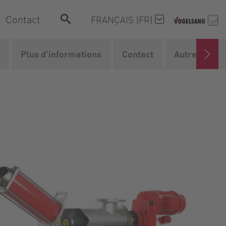
Contact
FRANÇAIS (FR)
Plus d'informations
Contact
Autres produ