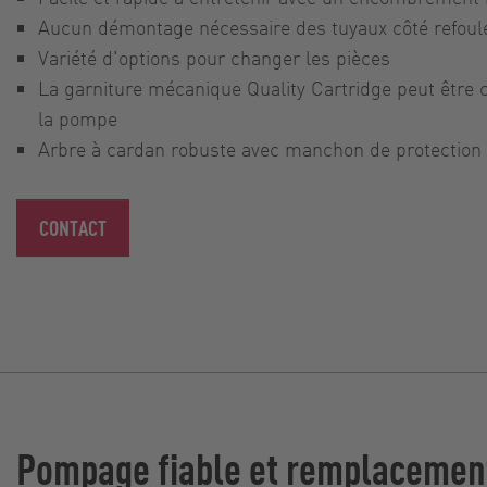
Aucun démontage nécessaire des tuyaux côté refoule
Variété d'options pour changer les pièces
La garniture mécanique Quality Cartridge peut être 
la pompe
Arbre à cardan robuste avec manchon de protection
CONTACT
Pompage fiable et remplacement