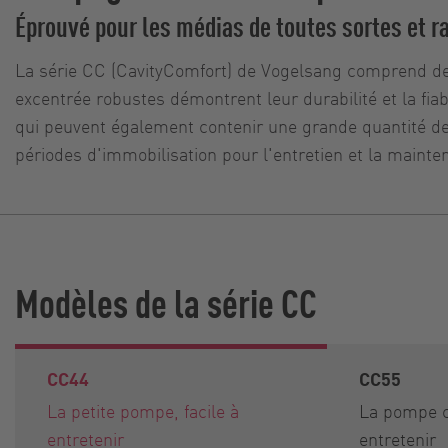
Éprouvé pour les médias de toutes sortes et ra
La série CC (CavityComfort) de Vogelsang comprend des 
excentrée robustes démontrent leur durabilité et la fia
qui peuvent également contenir une grande quantité de
périodes d'immobilisation pour l'entretien et la maint
Modèles de la série CC
CC44
CC55
La petite pompe, facile à
La pompe c
entretenir
entretenir