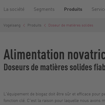
La société
Segments
Produits
Servic
Vogelsang
Produits
Doseur de matières solides
Alimentation novatri
Doseurs de matières solides fiab
L'équipement de biogaz doit être sûr et efficace pour 
fonction clé. C'est la raison pour laquelle nous avons