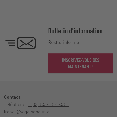
Bulletin d'information
Restez informé !
INSCRIVEZ-VOUS DÈS
MAINTENANT !
Contact
Téléphone:
+ (33) 04.75.52.74.50
france@vogelsang.info