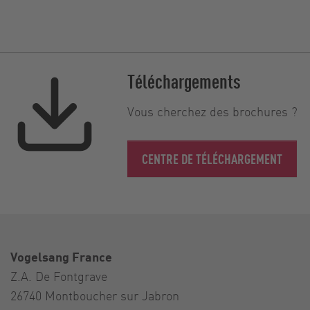
Téléchargements
Vous cherchez des brochures ?
CENTRE DE TÉLÉCHARGEMENT
Vogelsang France
Z.A. De Fontgrave
26740 Montboucher sur Jabron