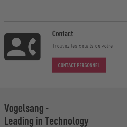
Contact
Trouvez les détails de votre
CONTACT PERSONNEL
Vogelsang -
Leading in Technology