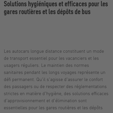
Solutions hygiéniques et efficaces pour les
gares routières et les dépôts de bus
Les autocars longue distance constituent un mode
de transport essentiel pour les vacanciers et les
usagers réguliers. Le maintien des normes
sanitaires pendant les longs voyages représente un
défi permanent. Qu'il s'agisse d'assurer le confort
des passagers ou de respecter des réglementations
strictes en matière d'hygiène, des solutions efficaces
d'approvisionnement et d'élimination sont
essentielles pour les gares routières et les dépôts