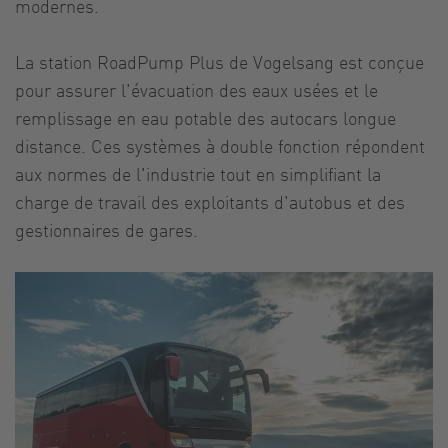
modernes.
La station RoadPump Plus de Vogelsang est conçue
pour assurer l'évacuation des eaux usées et le
remplissage en eau potable des autocars longue
distance. Ces systèmes à double fonction répondent
aux normes de l'industrie tout en simplifiant la
charge de travail des exploitants d'autobus et des
gestionnaires de gares.