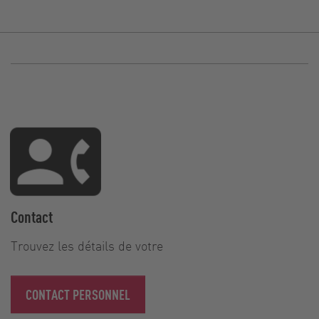
Contact
Trouvez les détails de votre
CONTACT PERSONNEL