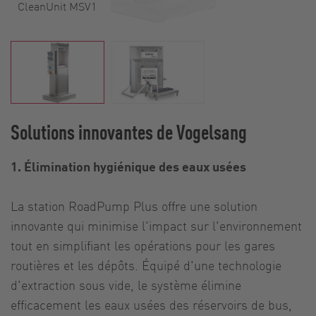
CleanUnit MSV1
Solutions innovantes de Vogelsang
1. Élimination hygiénique des eaux usées
La station RoadPump Plus offre une solution
innovante qui minimise l'impact sur l'environnement
tout en simplifiant les opérations pour les gares
routières et les dépôts. Équipé d'une technologie
d'extraction sous vide, le système élimine
efficacement les eaux usées des réservoirs de bus,