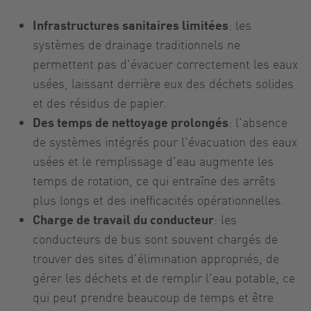
Infrastructures sanitaires limitées
: les
systèmes de drainage traditionnels ne
permettent pas d'évacuer correctement les eaux
usées, laissant derrière eux des déchets solides
et des résidus de papier.
Des temps de nettoyage prolongés
: l'absence
de systèmes intégrés pour l'évacuation des eaux
usées et le remplissage d'eau augmente les
temps de rotation, ce qui entraîne des arrêts
plus longs et des inefficacités opérationnelles.
Charge de travail du conducteur
: les
conducteurs de bus sont souvent chargés de
trouver des sites d'élimination appropriés, de
gérer les déchets et de remplir l'eau potable, ce
qui peut prendre beaucoup de temps et être