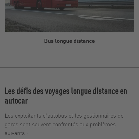
Bus longue distance
Les défis des voyages longue distance en
autocar
Les exploitants d'autobus et les gestionnaires de
gares sont souvent confrontés aux problèmes
suivants :