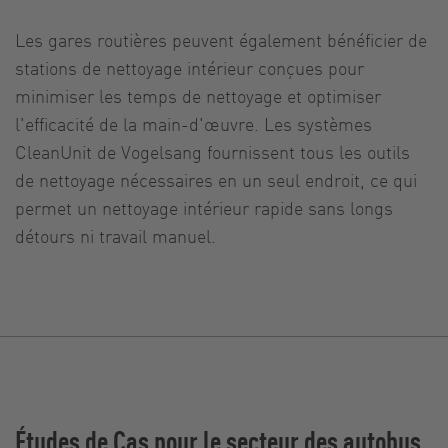
Les gares routières peuvent également bénéficier de
stations de nettoyage intérieur conçues pour
minimiser les temps de nettoyage et optimiser
l'efficacité de la main-d'œuvre. Les systèmes
CleanUnit de Vogelsang fournissent tous les outils
de nettoyage nécessaires en un seul endroit, ce qui
permet un nettoyage intérieur rapide sans longs
détours ni travail manuel.
Études de Cas pour le secteur des autobus