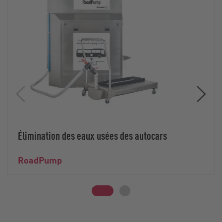
Élimination des eaux usées des autocars
RoadPump