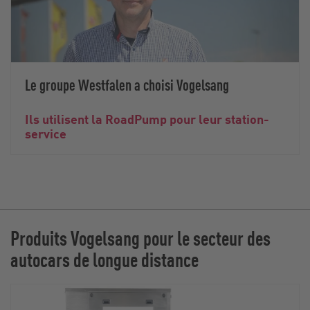
Le groupe Westfalen a choisi Vogelsang
Ils utilisent la RoadPump pour leur station-
service
Produits Vogelsang pour le secteur des
autocars de longue distance