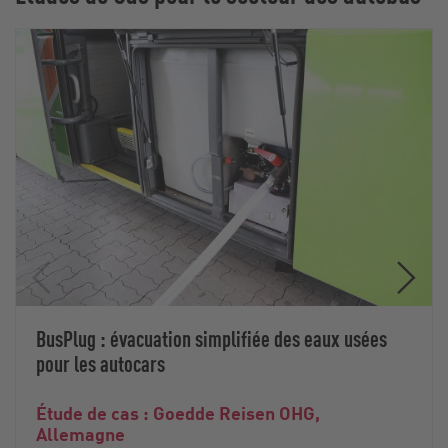
BusPlug : évacuation simplifiée des eaux usées
pour les autocars
Étude de cas : Goedde Reisen OHG,
Allemagne