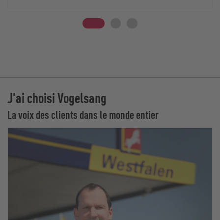
J'ai choisi Vogelsang
La voix des clients dans le monde entier