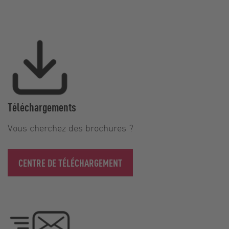
Téléchargements
Vous cherchez des brochures ?
CENTRE DE TÉLÉCHARGEMENT