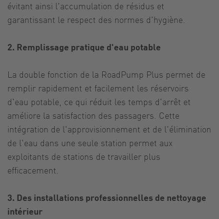
évitant ainsi l'accumulation de résidus et
garantissant le respect des normes d'hygiène.
2. Remplissage pratique d'eau potable
La double fonction de la RoadPump Plus permet de
remplir rapidement et facilement les réservoirs
d'eau potable, ce qui réduit les temps d'arrêt et
améliore la satisfaction des passagers. Cette
intégration de l'approvisionnement et de l'élimination
de l'eau dans une seule station permet aux
exploitants de stations de travailler plus
efficacement.
3. Des installations professionnelles de nettoyage
intérieur