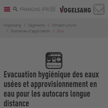
FRANÇAIS (FR)
Vogelsang
Segments
Infrastructure
Domaines d'application
Bus
Evacuation hygiénique des eaux
usées et approvisionnement en
eau pour les autocars longue
distance