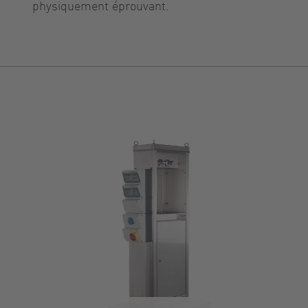
physiquement éprouvant.