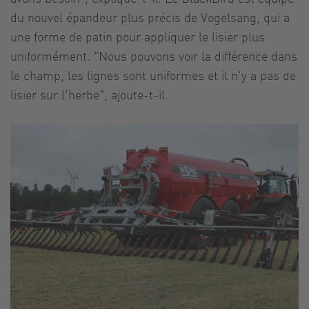
du nouvel épandeur plus précis de Vogelsang, qui a
une forme de patin pour appliquer le lisier plus
uniformément. "Nous pouvons voir la différence dans
le champ, les lignes sont uniformes et il n'y a pas de
lisier sur l'herbe", ajoute-t-il.