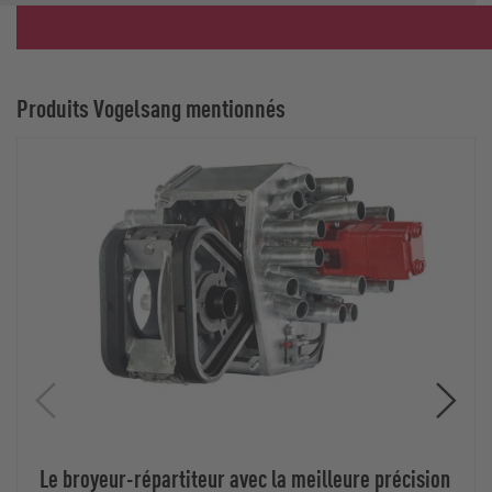
Produits Vogelsang mentionnés
Le broyeur-répartiteur avec la meilleure précision