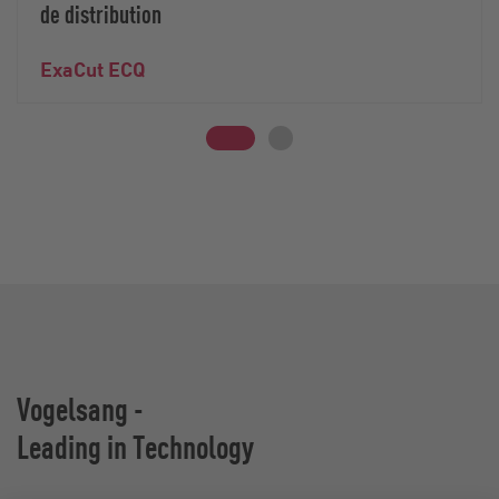
de distribution
ExaCut ECQ
Vogelsang -
Leading in Technology