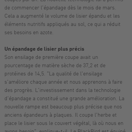
de commencer l'épandage dès le mois de mars.
Cela a augmenté le volume de lisier épandu et les
éléments nutritifs appliqués au sol, ce qui a réduit
ses besoins en azote.
Un épandage de lisier plus précis
Son ensilage de première coupe avait un
pourcentage de matière sèche de 37,2 et de
protéines de 14,5. "La qualité de l'ensilage
s'améliore chaque année et nous apprenons à faire
des progrès. L'investissement dans la technologie
d'épandage a constitué une grande amélioration. La
nouvelle rampe est beaucoup plus précise que nos
anciens épandeurs à plaques. Il coupe l'herbe et
place le lisier sous le couvert végétal, là où nous en
avons besoin", explique-t-il. Le BlackBird est équipé