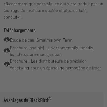
efficacement que possible, ce qui s'est traduit par un
fourrage de meilleure qualité et plus de lait",
conclut-il.
Téléchargements
Étude de cas: Smalmstown Farm
Brochure (anglais) : Environmentally friendly
liquid manure management
Brochure : Les distributeurs de précision
Vogelsang pour un épandage homogène de lisier
®
Avantages du BlackBird