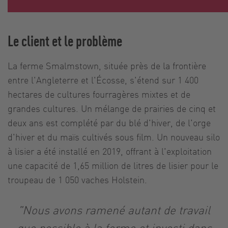
Le client et le problème
La ferme Smalmstown, située près de la frontière
entre l'Angleterre et l'Écosse, s'étend sur 1 400
hectares de cultures fourragères mixtes et de
grandes cultures. Un mélange de prairies de cinq et
deux ans est complété par du blé d'hiver, de l'orge
d'hiver et du maïs cultivés sous film. Un nouveau silo
à lisier a été installé en 2019, offrant à l'exploitation
une capacité de 1,65 million de litres de lisier pour le
troupeau de 1 050 vaches Holstein.
"Nous avons ramené autant de travail
que possible à la ferme et investi dans