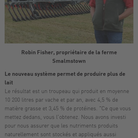
Robin Fisher, propriétaire de la ferme
Smalmstown
Le nouveau système permet de produire plus de
lait
Le résultat est un troupeau qui produit en moyenne
10 200 litres par vache et par an, avec 4,5 % de
matière grasse et 3,45 % de protéines. "Ce que vous
mettez dedans, vous l'obtenez. Nous avons investi
pour nous assurer que les nutriments produits
naturellement sont stockés et appliqués aussi