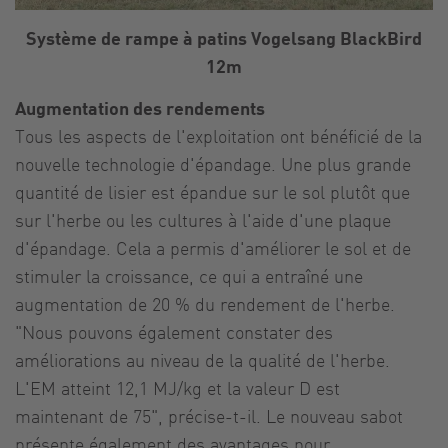
Système de rampe à patins Vogelsang BlackBird
12m
Augmentation des rendements
Tous les aspects de l'exploitation ont bénéficié de la
nouvelle technologie d'épandage. Une plus grande
quantité de lisier est épandue sur le sol plutôt que
sur l'herbe ou les cultures à l'aide d'une plaque
d'épandage. Cela a permis d'améliorer le sol et de
stimuler la croissance, ce qui a entraîné une
augmentation de 20 % du rendement de l'herbe.
"Nous pouvons également constater des
améliorations au niveau de la qualité de l'herbe.
L'EM atteint 12,1 MJ/kg et la valeur D est
maintenant de 75", précise-t-il. Le nouveau sabot
présente également des avantages pour