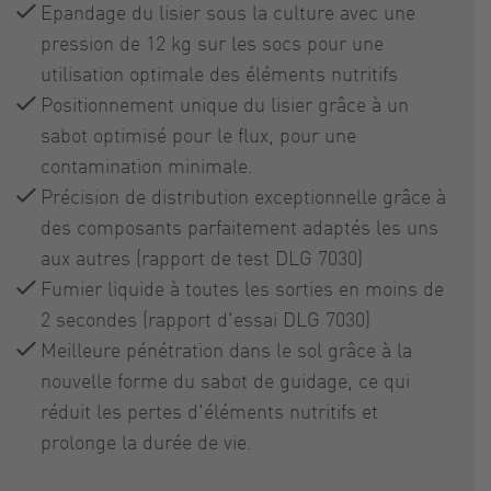
Epandage du lisier sous la culture avec une
pression de 12 kg sur les socs pour une
utilisation optimale des éléments nutritifs
Positionnement unique du lisier grâce à un
sabot optimisé pour le flux, pour une
contamination minimale.
Précision de distribution exceptionnelle grâce à
des composants parfaitement adaptés les uns
aux autres (rapport de test DLG 7030)
Fumier liquide à toutes les sorties en moins de
2 secondes (rapport d'essai DLG 7030)
Meilleure pénétration dans le sol grâce à la
nouvelle forme du sabot de guidage, ce qui
réduit les pertes d'éléments nutritifs et
prolonge la durée de vie.