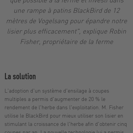
une rampe à patins BlackBird de 12
mètres de Vogelsang pour épandre notre
lisier plus efficacement", explique Robin
Fisher, propriétaire de la ferme
La solution
L'adoption d'un système d'ensilage à coupes
multiples a permis d'augmenter de 20 % le
rendement de l'herbe dans l'exploitation. M. Fisher
utilise le BlackBird pour mieux utiliser son lisier en
stimulant la croissance de l'herbe afin d'obtenir cinq
coupes par an. La nouvelle technologie lui a permis