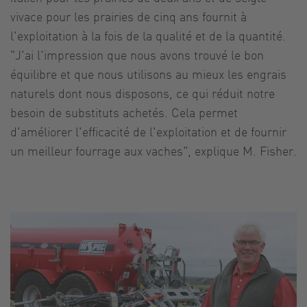
vivace pour les prairies de cinq ans fournit à
l'exploitation à la fois de la qualité et de la quantité.
"J'ai l'impression que nous avons trouvé le bon
équilibre et que nous utilisons au mieux les engrais
naturels dont nous disposons, ce qui réduit notre
besoin de substituts achetés. Cela permet
d'améliorer l'efficacité de l'exploitation et de fournir
un meilleur fourrage aux vaches", explique M. Fisher.