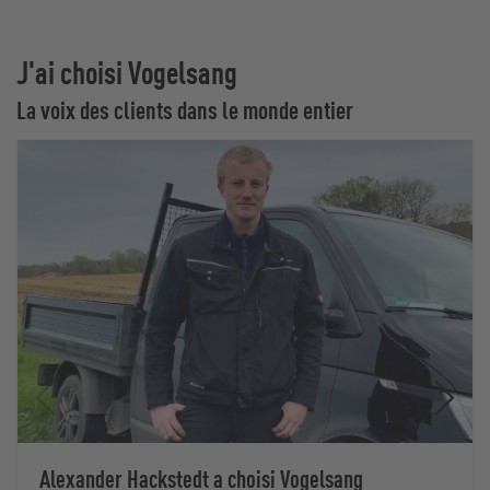
J'ai choisi Vogelsang
La voix des clients dans le monde entier
Alexander Hackstedt a choisi Vogelsang