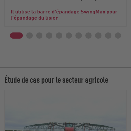
Il utilise la barre d'épandage SwingMax pour
l'épandage du lisier
Étude de cas pour le secteur agricole