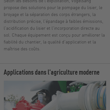
Selon les besoins de l’exploitation, Vogelsang
propose des solutions pour le pompage du lisier, le
broyage et la séparation des corps étrangers, la
distribution précise, l’épandage à faibles émissions,
l’acidification du lisier et l’incorporation directe au
sol. Chaque équipement est conçu pour améliorer la
fiabilité du chantier, la qualité d’application et la
maîtrise des coûts.
Applications dans l'agriculture moderne