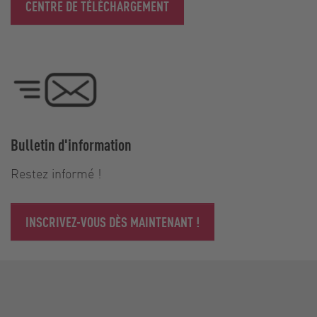
CENTRE DE TÉLÉCHARGEMENT
Bulletin d'information
Restez informé !
INSCRIVEZ-VOUS DÈS MAINTENANT !