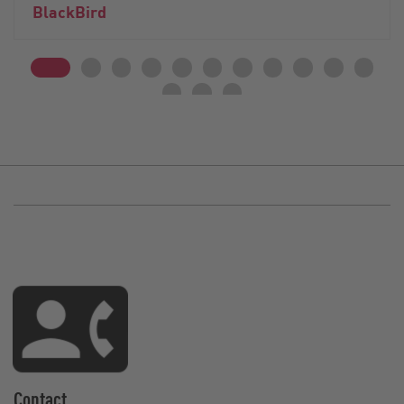
BlackBird
Contact