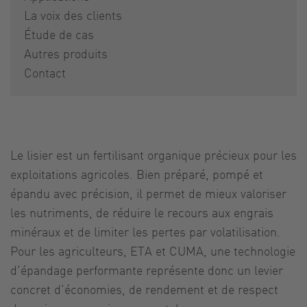
La voix des clients
Étude de cas
Autres produits
Contact
Le lisier est un fertilisant organique précieux pour les
exploitations agricoles. Bien préparé, pompé et
épandu avec précision, il permet de mieux valoriser
les nutriments, de réduire le recours aux engrais
minéraux et de limiter les pertes par volatilisation.
Pour les agriculteurs, ETA et CUMA, une technologie
d’épandage performante représente donc un levier
concret d’économies, de rendement et de respect