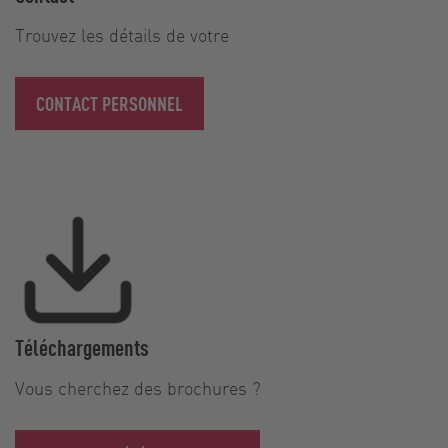
Trouvez les détails de votre
CONTACT PERSONNEL
Téléchargements
Vous cherchez des brochures ?