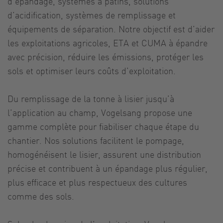
d’épandage, systèmes à patins, solutions
d’acidification, systèmes de remplissage et
équipements de séparation. Notre objectif est d’aider
les exploitations agricoles, ETA et CUMA à épandre
avec précision, réduire les émissions, protéger les
sols et optimiser leurs coûts d’exploitation.
Du remplissage de la tonne à lisier jusqu’à
l’application au champ, Vogelsang propose une
gamme complète pour fiabiliser chaque étape du
chantier. Nos solutions facilitent le pompage,
homogénéisent le lisier, assurent une distribution
précise et contribuent à un épandage plus régulier,
plus efficace et plus respectueux des cultures
comme des sols.