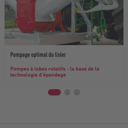
Pompage optimal du lisier
Pompes à lobes rotatifs - la base de la
technologie d'épandage