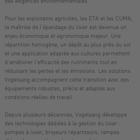
des exigences environnementales.
Pour les exploitants agricoles, les ETA et les CUMA,
la maîtrise de l’épandage du lisier est devenue un
enjeu économique et agronomique majeur. Une
répartition homogène, un dépôt au plus près du sol
et une application adaptée aux cultures permettent
d’améliorer l’efficacité des nutriments tout en
réduisant les pertes et les émissions. Les solutions
Vogelsang accompagnent cette transition avec des
équipements robustes, précis et adaptés aux
conditions réelles de travail.
Depuis plusieurs décennies, Vogelsang développe
des technologies dédiées à la gestion du lisier :
pompes à lisier, broyeurs répartiteurs, rampes