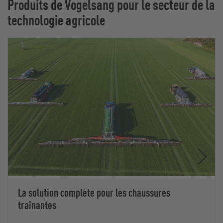
Produits de Vogelsang pour le secteur de la
technologie agricole
La solution complète pour les chaussures
traînantes