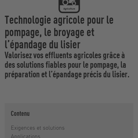
Technologie agricole pour le
pompage, le broyage et
l’épandage du lisier
Valorisez vos effluents agricoles grâce à
des solutions fiables pour le pompage, la
préparation et l’épandage précis du lisier.
Contenu
Exigences et solutions
Applications