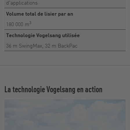
d'applications
Volume total de lisier par an
3
180 000 m
Technologie Vogelsang utilisée
36 m SwingMax, 32 m BackPac
La technologie Vogelsang en action