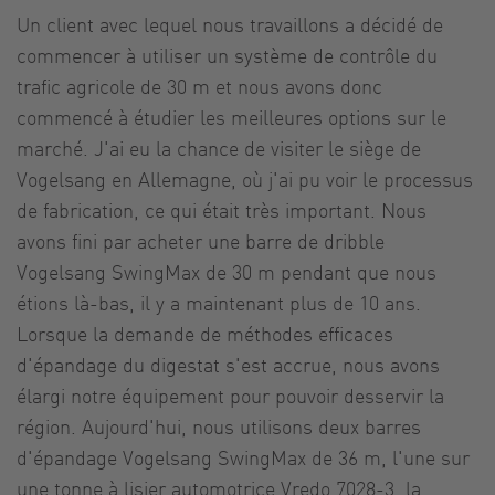
Un client avec lequel nous travaillons a décidé de
commencer à utiliser un système de contrôle du
trafic agricole de 30 m et nous avons donc
commencé à étudier les meilleures options sur le
marché. J'ai eu la chance de visiter le siège de
Vogelsang en Allemagne, où j'ai pu voir le processus
de fabrication, ce qui était très important. Nous
avons fini par acheter une barre de dribble
Vogelsang SwingMax de 30 m pendant que nous
étions là-bas, il y a maintenant plus de 10 ans.
Lorsque la demande de méthodes efficaces
d'épandage du digestat s'est accrue, nous avons
élargi notre équipement pour pouvoir desservir la
région. Aujourd'hui, nous utilisons deux barres
d'épandage Vogelsang SwingMax de 36 m, l'une sur
une tonne à lisier automotrice Vredo 7028-3, la