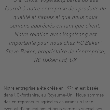
fournit à notre entreprise des produits de
qualité et fiables et que nous nous
sentons appréciés en tant que client.
Notre relation avec Vogelsang est
importante pour nous chez RC Baker"
Steve Baker, propriétaire de l'entreprise,
RC Baker Ltd, UK
Notre entreprise a été créée en 1974 et est basée
dans l'Oxfordshire, au Royaume-Uni. Nous sommes
des entrepreneurs agricoles couvrant un large
éventail d'applications et nous sommes spécialisés