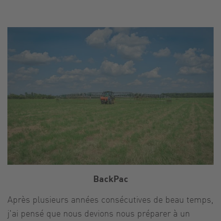
BackPac
Après plusieurs années consécutives de beau temps,
j'ai pensé que nous devions nous préparer à un