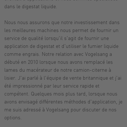
dans le digestat liquide.
Nous nous assurons que notre investissement dans
les meilleures machines nous permet de fournir un
service de qualité lorsqu'il s'agit de fournir une
application de digestat et d'utiliser le fumier liquide
comme engrais. Notre relation avec Vogelsang a
débuté en 2010 lorsque nous avons remplacé les
lames du macérateur de notre camion-citerne à
lisier. J'ai parlé à l'équipe de vente britannique et j'ai
été impressionné par leur service rapide et
compétent. Quelques mois plus tard, lorsque nous
avons envisagé différentes méthodes d'application, je
me suis adressé à Vogelsang pour discuter de nos
options.