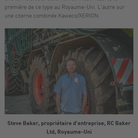
première de ce type au Royaume-Uni. L'autre sur
une citerne combinée Kaweco/XERION.
Steve Baker, propriétaire d'entreprise, RC Baker
Ltd, Royaume-Uni