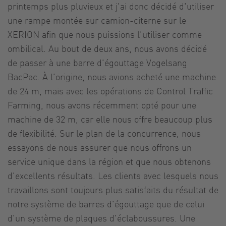
printemps plus pluvieux et j'ai donc décidé d'utiliser
une rampe montée sur camion-citerne sur le
XERION afin que nous puissions l'utiliser comme
ombilical. Au bout de deux ans, nous avons décidé
de passer à une barre d'égouttage Vogelsang
BacPac. À l'origine, nous avions acheté une machine
de 24 m, mais avec les opérations de Control Traffic
Farming, nous avons récemment opté pour une
machine de 32 m, car elle nous offre beaucoup plus
de flexibilité. Sur le plan de la concurrence, nous
essayons de nous assurer que nous offrons un
service unique dans la région et que nous obtenons
d'excellents résultats. Les clients avec lesquels nous
travaillons sont toujours plus satisfaits du résultat de
notre système de barres d'égouttage que de celui
d'un système de plaques d'éclaboussures. Une