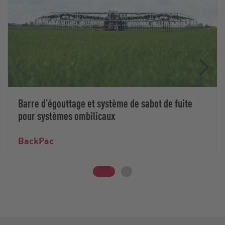
Barre d'égouttage et système de sabot de fuite
pour systèmes ombilicaux
BackPac