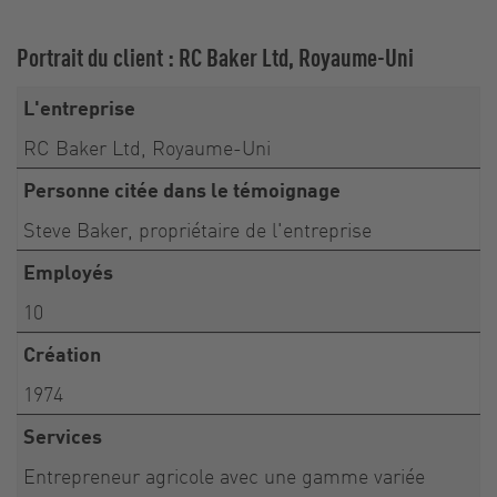
Portrait du client : RC Baker Ltd, Royaume-Uni
L'entreprise
RC Baker Ltd, Royaume-Uni
Personne citée dans le témoignage
Steve Baker, propriétaire de l'entreprise
Employés
10
Création
1974
Services
Entrepreneur agricole avec une gamme variée