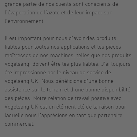
grande partie de nos clients sont conscients de
l'évaporation de l'azote et de leur impact sur
l'environnement.
Il est important pour nous d'avoir des produits
fiables pour toutes nos applications et les pièces
maîtresses de nos machines, telles que nos produits
Vogelsang, doivent être les plus fiables. J'ai toujours
été impressionné par le niveau de service de
Vogelsang UK. Nous bénéficions d'une bonne
assistance sur le terrain et d'une bonne disponibilité
des pièces. Notre relation de travail positive avec
Vogelsang UK est un élément clé de la raison pour
laquelle nous l'apprécions en tant que partenaire
commercial.