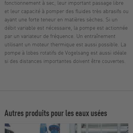
fonctionnement à sec, leur important passage libre
et leur capacité à pomper des fluides très abrasifs ou
ayant une forte teneur en matières sèches. Si un
débit variable est nécessaire, la pompe est actionnée
par un variateur de fréquence. Un entraînement
utilisant un moteur thermique est aussi possible. La
pompe à lobes rotatifs de Vogelsang est aussi idéale
si des distances importantes doivent être couvertes.
Autres produits pour les eaux usées