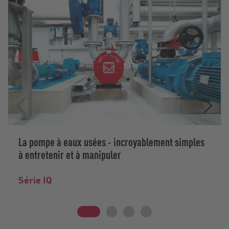
La pompe à eaux usées - incroyablement simples
à entretenir et à manipuler
Série IQ