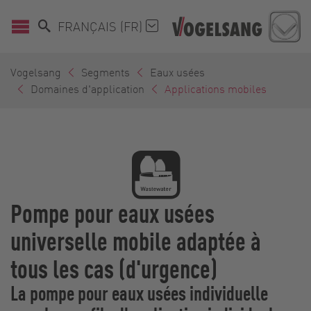
FRANÇAIS (FR)
Vogelsang
Segments
Eaux usées
Domaines d'application
Applications mobiles
Pompe pour eaux usées
universelle mobile adaptée à
tous les cas (d'urgence)
La pompe pour eaux usées individuelle