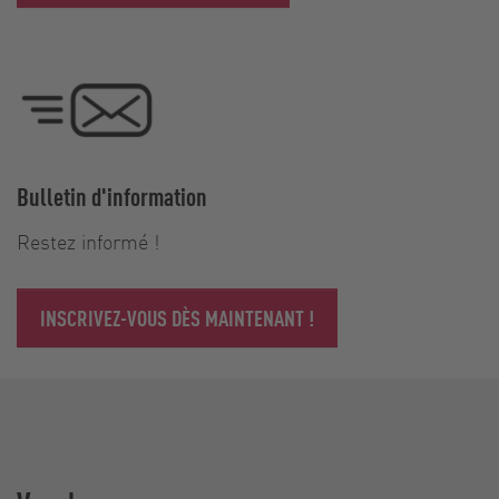
Bulletin d'information
Restez informé !
INSCRIVEZ-VOUS DÈS MAINTENANT !