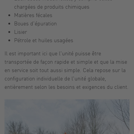
chargées de produits chimiques
Matières fécales
Boues d'épuration
Lisier
Pétrole et huiles usagées
Il est important ici que l'unité puisse être
transportée de façon rapide et simple et que la mise
en service soit tout aussi simple. Cela repose sur la
configuration individuelle de l'unité globale,
entièrement selon les besoins et exigences du client.