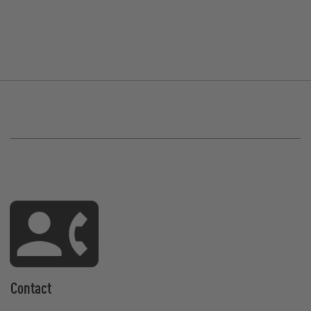
Contact