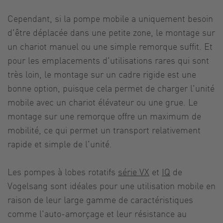
Cependant, si la pompe mobile a uniquement besoin
d'être déplacée dans une petite zone, le montage sur
un chariot manuel ou une simple remorque suffit. Et
pour les emplacements d'utilisations rares qui sont
très loin, le montage sur un cadre rigide est une
bonne option, puisque cela permet de charger l'unité
mobile avec un chariot élévateur ou une grue. Le
montage sur une remorque offre un maximum de
mobilité, ce qui permet un transport relativement
rapide et simple de l'unité.
Les pompes à lobes rotatifs
série VX
et
IQ
de
Vogelsang sont idéales pour une utilisation mobile en
raison de leur large gamme de caractéristiques
comme l'auto-amorçage et leur résistance au