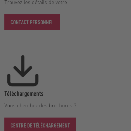
Trouvez les détails de votre
CONTACT PERSONNEL
Téléchargements
Vous cherchez des brochures ?
CENTRE DE TÉLÉCHARGEMENT