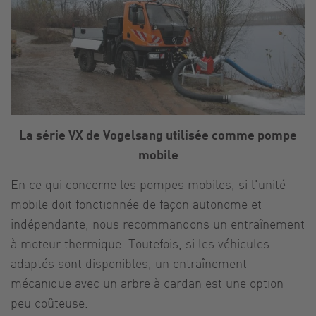
La série VX de Vogelsang utilisée comme pompe
mobile
En ce qui concerne les pompes mobiles, si l'unité
mobile doit fonctionnée de façon autonome et
indépendante, nous recommandons un entraînement
à moteur thermique. Toutefois, si les véhicules
adaptés sont disponibles, un entraînement
mécanique avec un arbre à cardan est une option
peu coûteuse.