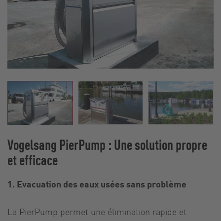
Vogelsang PierPump : Une solution propre
et efficace
1. Evacuation des eaux usées sans problème
La PierPump permet une élimination rapide et