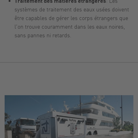
Traitement des matières étrangères
: Les
systèmes de traitement des eaux usées doivent
être capables de gérer les corps étrangers que
l'on trouve couramment dans les eaux noires,
sans pannes ni retards.