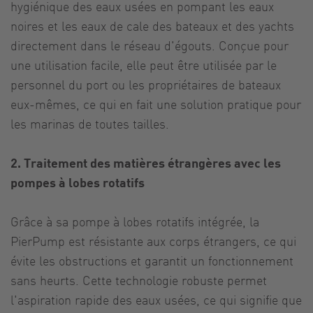
hygiénique des eaux usées en pompant les eaux
noires et les eaux de cale des bateaux et des yachts
directement dans le réseau d'égouts. Conçue pour
une utilisation facile, elle peut être utilisée par le
personnel du port ou les propriétaires de bateaux
eux-mêmes, ce qui en fait une solution pratique pour
les marinas de toutes tailles.
2. Traitement des matières étrangères avec les
pompes à lobes rotatifs
Grâce à sa pompe à lobes rotatifs intégrée, la
PierPump est résistante aux corps étrangers, ce qui
évite les obstructions et garantit un fonctionnement
sans heurts. Cette technologie robuste permet
l'aspiration rapide des eaux usées, ce qui signifie que