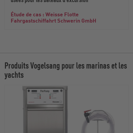
Étude de cas : Weisse Flotte
Fahrgastschiffahrt Schwerin GmbH
Produits Vogelsang pour les marinas et les
yachts