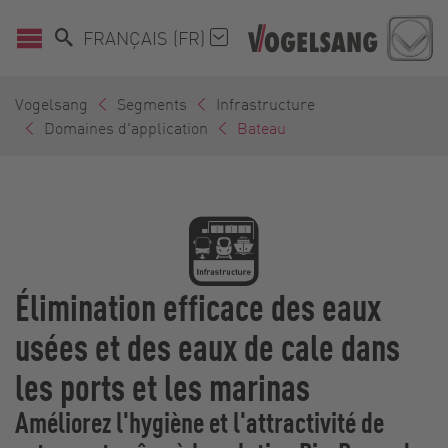
FRANÇAIS (FR)
Vogelsang
Segments
Infrastructure
Domaines d'application
Bateau
Élimination efficace des eaux
usées et des eaux de cale dans
les ports et les marinas
Améliorez l'hygiène et l'attractivité de