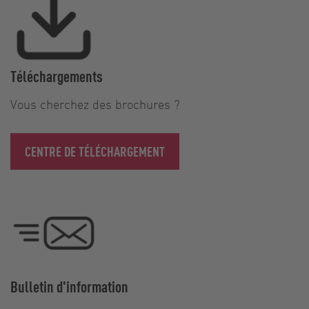
Téléchargements
Vous cherchez des brochures ?
CENTRE DE TÉLÉCHARGEMENT
Bulletin d'information