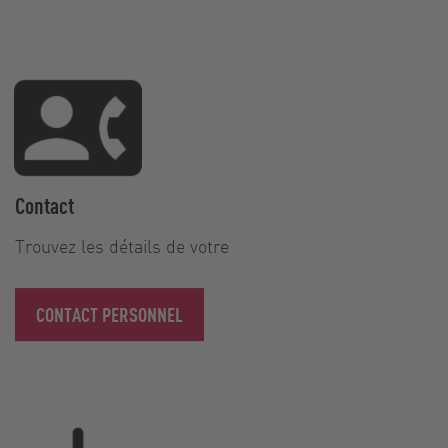
Contact
Trouvez les détails de votre
CONTACT PERSONNEL