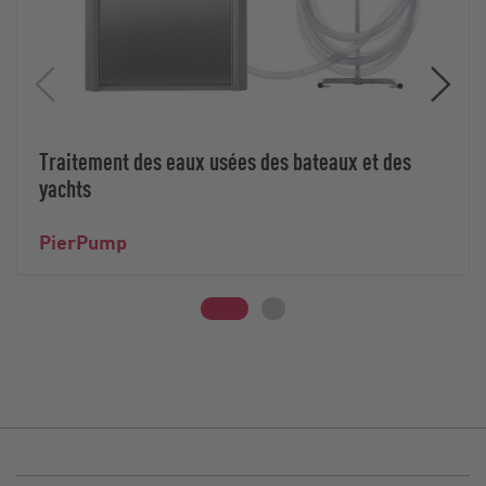
Traitement des eaux usées des bateaux et des
yachts
PierPump