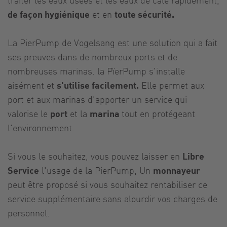
de façon hygiénique
et en
toute sécurité.
La PierPump de Vogelsang est une solution qui a fait
ses preuves dans de nombreux ports et de
nombreuses marinas. la PïerPump s'installe
aisément et
s'utilise facilement.
Elle permet aux
port et aux marinas d'apporter un service qui
valorise le
port
et la
marina
tout en protégeant
l'environnement.
Si vous le souhaitez, vous pouvez laisser en
Libre
Service
l'usage de la PierPump, Un
monnayeur
peut être proposé si vous souhaitez rentabiliser ce
service supplémentaire sans alourdir vos charges de
personnel.