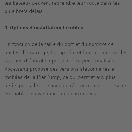
les bateaux peuvent reprendre leur route dans les
plus brefs délais.
3. Options d'installation flexibles
En fonction de la taille du port et du nombre de
postes d'amarrage, la capacité et l'emplacement des
stations d'épuration peuvent être personnalisés.
Vogelsang propose des versions stationnaires et
mobiles de la PierPump, ce qui permet aux plus
petits ports de plaisance de répondre à leurs besoins
en matière d'évacuation des eaux usées.