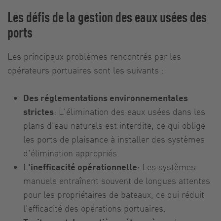
Les défis de la gestion des eaux usées des
ports
Les principaux problèmes rencontrés par les
opérateurs portuaires sont les suivants :
Des réglementations environnementales
strictes
: L'élimination des eaux usées dans les
plans d'eau naturels est interdite, ce qui oblige
les ports de plaisance à installer des systèmes
d'élimination appropriés.
L
'inefficacité opérationnelle
: Les systèmes
manuels entraînent souvent de longues attentes
pour les propriétaires de bateaux, ce qui réduit
l'efficacité des opérations portuaires.