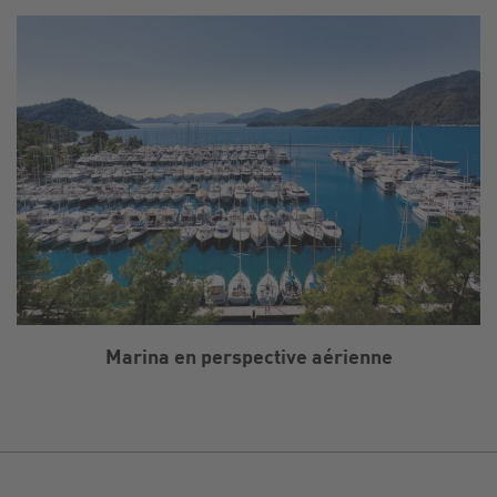
Marina en perspective aérienne