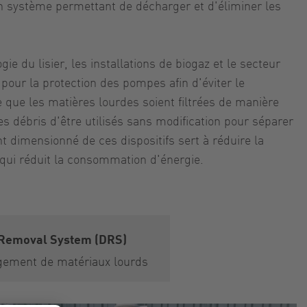
n système permettant de décharger et d'éliminer les
 du lisier, les installations de biogaz et le secteur
pour la protection des pompes afin d'éviter le
 que les matières lourdes soient filtrées de manière
s débris d'être utilisés sans modification pour séparer
t dimensionné de ces dispositifs sert à réduire la
e qui réduit la consommation d'énergie.
 Removal System (DRS)
ement de matériaux lourds