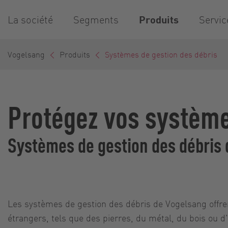
La société
Segments
Produits
Servic
Vogelsang
Produits
Systèmes de gestion des débris
Protégez vos système
Systèmes de gestion des débris
Les systèmes de gestion des débris de Vogelsang offr
étrangers, tels que des pierres, du métal, du bois ou d