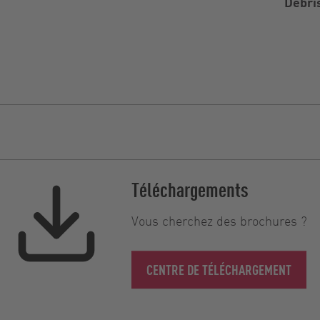
Debri
Téléchargements
Vous cherchez des brochures ?
CENTRE DE TÉLÉCHARGEMENT