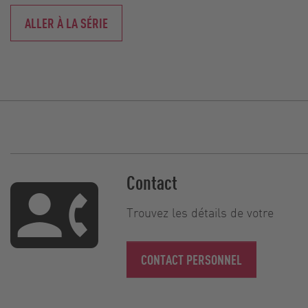
ALLER À LA SÉRIE
Contact
Trouvez les détails de votre
CONTACT PERSONNEL