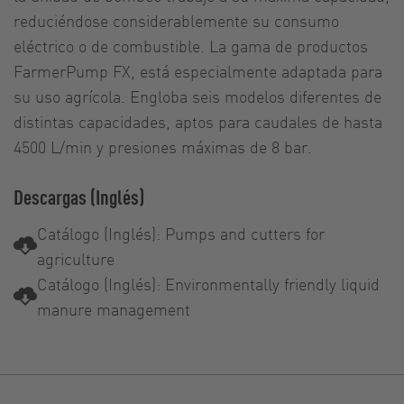
reduciéndose considerablemente su consumo
eléctrico o de combustible. La gama de productos
FarmerPump FX, está especialmente adaptada para
su uso agrícola. Engloba seis modelos diferentes de
distintas capacidades, aptos para caudales de hasta
4500 L/min y presiones máximas de 8 bar.
Descargas (Inglés)
Catálogo (Inglés): Pumps and cutters for
agriculture
Catálogo (Inglés): Environmentally friendly liquid
manure management