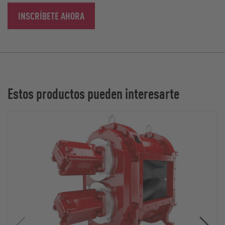
INSCRÍBETE AHORA
Estos productos pueden interesarte