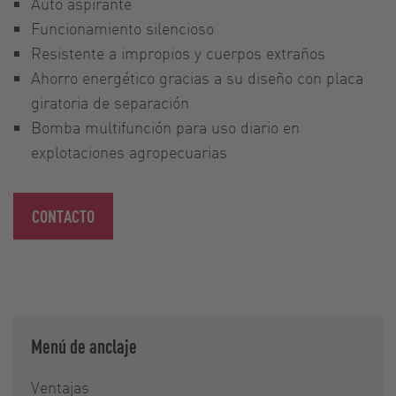
Auto aspirante
Funcionamiento silencioso
Resistente a impropios y cuerpos extraños
Ahorro energético gracias a su diseño con placa
giratoria de separación
Bomba multifunción para uso diario en
explotaciones agropecuarias
CONTACTO
Menú de anclaje
Ventajas