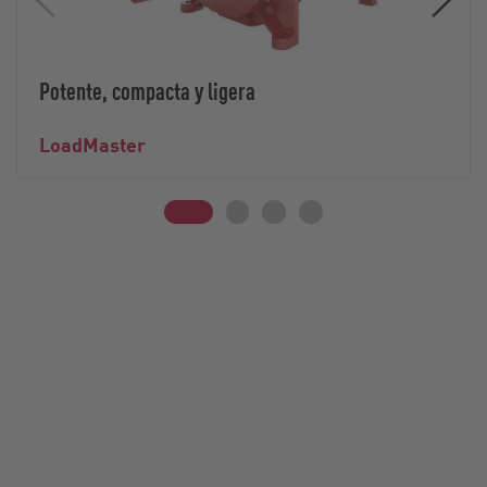
Potente, compacta y ligera
LoadMaster