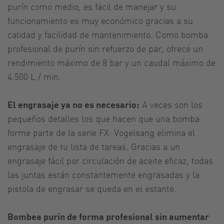
purín como medio, es fácil de manejar y su
funcionamiento es muy económico gracias a su
calidad y facilidad de mantenimiento. Como bomba
profesional de purín sin refuerzo de par, ofrece un
rendimiento máximo de 8 bar y un caudal máximo de
4.500 L / min.
El engrasaje ya no es necesario:
A veces son los
pequeños detalles los que hacen que una bomba
forme parte de la serie FX: Vogelsang elimina el
engrasaje de tu lista de tareas. Gracias a un
engrasaje fácil por circulación de aceite eficaz, todas
las juntas están constantemente engrasadas y la
pistola de engrasar se queda en el estante.
Bombea purín de forma profesional sin aumentar