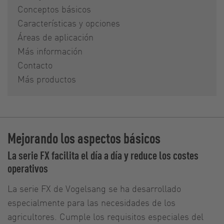
Conceptos básicos
Características y opciones
Áreas de aplicación
Más información
Contacto
Más productos
Mejorando los aspectos básicos
La serie FX facilita el día a día y reduce los costes
operativos
La serie FX de Vogelsang se ha desarrollado
especialmente para las necesidades de los
agricultores. Cumple los requisitos especiales del