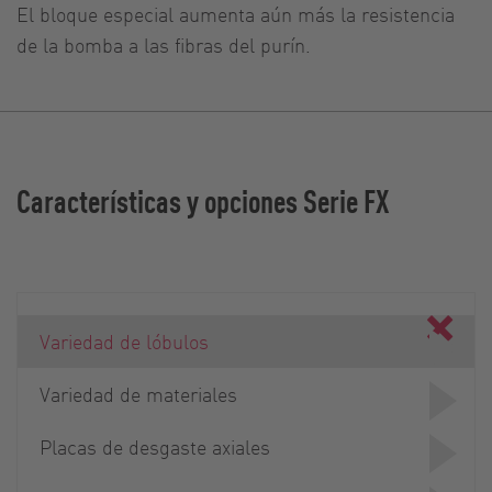
El bloque especial aumenta aún más la resistencia
de la bomba a las fibras del purín.
Características y opciones Serie FX
Variedad de lóbulos
Variedad de materiales
Placas de desgaste axiales