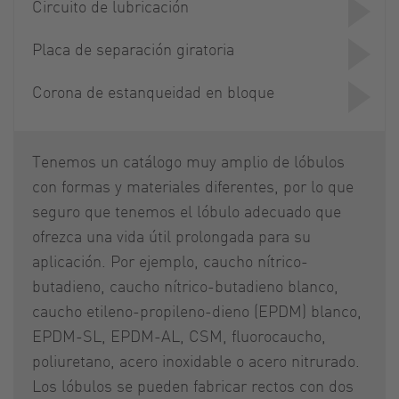
Circuito de lubricación
Placa de separación giratoria
Corona de estanqueidad en bloque
Tenemos un catálogo muy amplio de lóbulos
con formas y materiales diferentes, por lo que
seguro que tenemos el lóbulo adecuado que
ofrezca una vida útil prolongada para su
aplicación. Por ejemplo, caucho nítrico-
butadieno, caucho nítrico-butadieno blanco,
caucho etileno-propileno-dieno (EPDM) blanco,
EPDM-SL, EPDM-AL, CSM, fluorocaucho,
poliuretano, acero inoxidable o acero nitrurado.
Los lóbulos se pueden fabricar rectos con dos