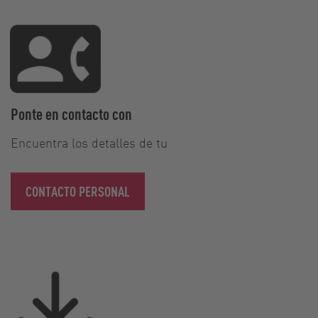
Ponte en contacto con
Encuentra los detalles de tu
CONTACTO PERSONAL