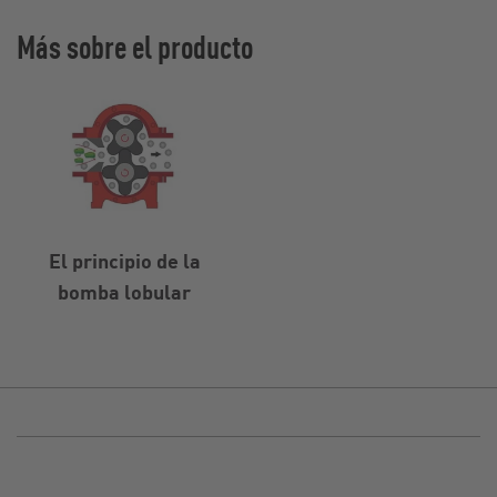
Más sobre el producto
El principio de la
bomba lobular