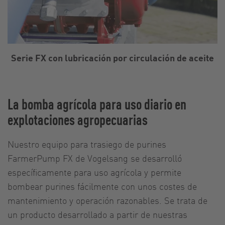
Serie FX con lubricación por circulación de aceite
La bomba agrícola para uso diario en
explotaciones agropecuarias
Nuestro equipo para trasiego de purines
FarmerPump FX de Vogelsang se desarrolló
específicamente para uso agrícola y permite
bombear purines fácilmente con unos costes de
mantenimiento y operación razonables. Se trata de
un producto desarrollado a partir de nuestras