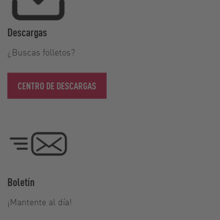
Descargas
¿Buscas folletos?
CENTRO DE DESCARGAS
Boletín
¡Mantente al día!