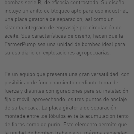
bombas serie R, de eficacia contrastada. Su diseño
incluye un anillo de bloqueo apto para uso industrial,
una placa giratoria de separación, así como un
sistema integrado de engrasaje por circulación de
aceite. Sus características de diseño, hacen que la
FarmerPump sea una unidad de bombeo ideal para
su uso diario en explotaciones agropecuarias.
Es un equipo que presenta una gran versatilidad: con
posibilidad de funcionamiento mediante toma de
fuerza y distintas configuraciones para su instalación
fija o móvil, aprovechando los tres puntos de anclaje
de su bancada. La placa giratoria de separación
montada entre los lóbulos evita la acumulación tanto
de fibras como de purín. Este elemento permite que
la unidad de bombeo trabaje a su máxima capacidad,