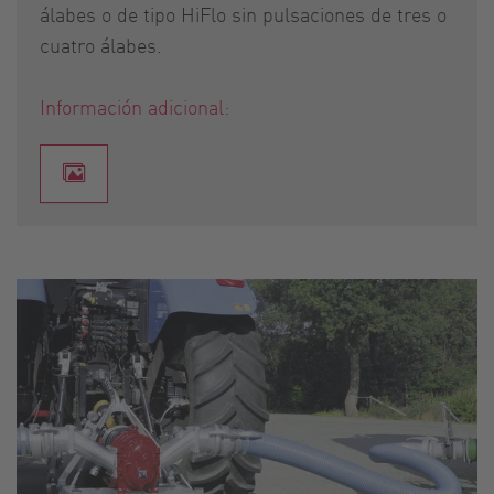
álabes o de tipo HiFlo sin pulsaciones de tres o
cuatro álabes.
Información adicional: