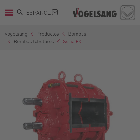
ESPAÑOL
Vogelsang
Productos
Bombas
Bombas lobulares
Serie FX