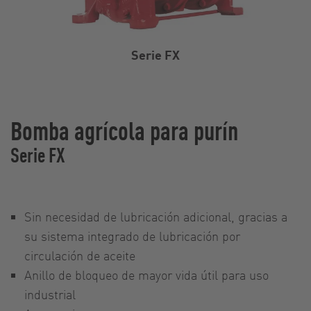
Serie FX
Bomba agrícola para purín
Serie FX
Sin necesidad de lubricación adicional, gracias a
su sistema integrado de lubricación por
circulación de aceite
Anillo de bloqueo de mayor vida útil para uso
industrial