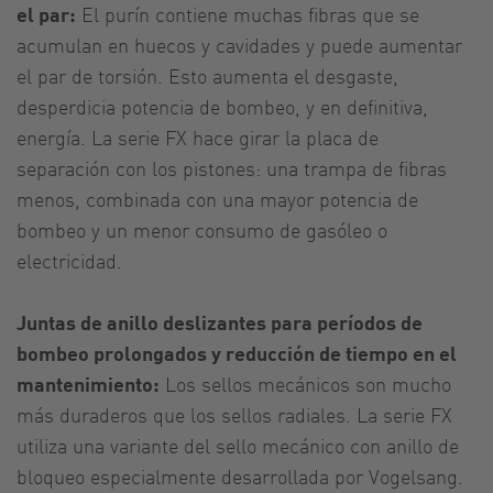
el par:
El purín contiene muchas fibras que se
acumulan en huecos y cavidades y puede aumentar
el par de torsión. Esto aumenta el desgaste,
desperdicia potencia de bombeo, y en definitiva,
energía. La serie FX hace girar la placa de
separación con los pistones: una trampa de fibras
menos, combinada con una mayor potencia de
bombeo y un menor consumo de gasóleo o
electricidad.
Juntas de anillo deslizantes para períodos de
bombeo prolongados y reducción de tiempo en el
mantenimiento:
Los sellos mecánicos son mucho
más duraderos que los sellos radiales. La serie FX
utiliza una variante del sello mecánico con anillo de
bloqueo especialmente desarrollada por Vogelsang.