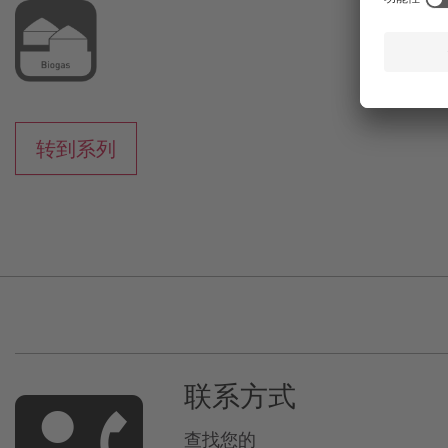
转到系列
联系方式
查找您的