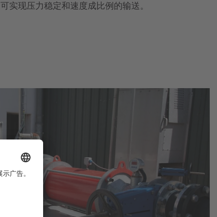
泵可实现压力稳定和速度成比例的输送。