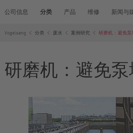
公司信息
分类
产品
维修
新闻与
Vogelsang
分类
废水
案例研究
研磨机：避免泵
研磨机：避免泵