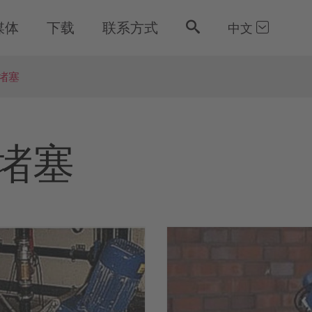
媒体
下载
联系方式
中文
堵塞
堵塞