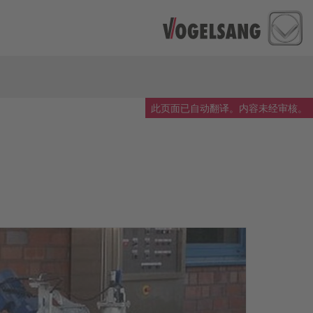
此页面已自动翻译。内容未经审核。
Rota