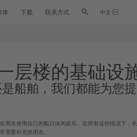
媒体
下载
联系方式
中文
一层楼的基础设
还是船舶，我们都能为您提
在周末使用自己的船只休闲娱乐。在所有这些情况下，
常需要补充饮用水。