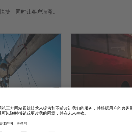
快捷，同时让客户满意。