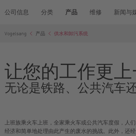
公司信息
分类
产品
维修
新闻与
Vogelsang
产品
供水和卸污系统
让您的工作更上
无论是铁路、公共汽车
上班族乘火车上班，全家乘火车或公共汽车度假，人们
经济和简单地处理由此产生的废水的挑战。此外，还经