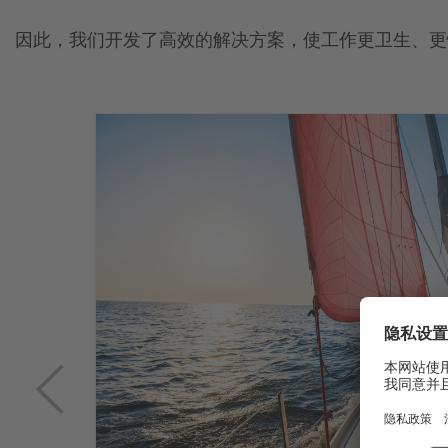
因此，我们开发了高效的解决方案，使工作更卫生、更