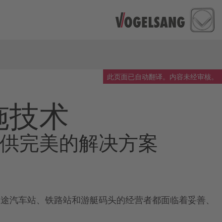
此页面已自动翻译。内容未经审核。
施技术
供完美的解决方案
长途汽车站、铁路站和游艇码头的经营者都面临着妥善、