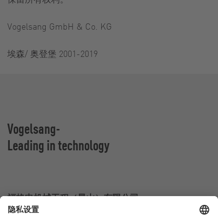
Vogelsang GmbH & Co. KG
埃森/ 奥登堡 2001-2019
Vogelsang-
Leading in technology
福格申机械工程（昆山）有限公司
江苏省昆山市杜鹃路555号