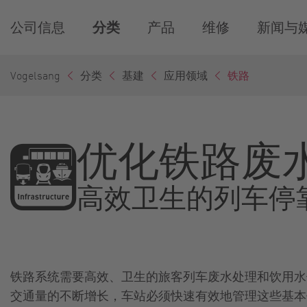
公司信息
分类
产品
维修
新闻与
Vogelsang
分类
基建
应用领域
铁路
优化铁路废
高效卫生的列车停
铁路系统需要高效、卫生的旅客列车废水处理和饮用水
交通量的不断增长，车站必须快速有效地管理这些基本