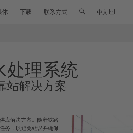
媒体
下载
联系方式
中文
水处理系统
靠站解决方案
供应解决方案。随着铁路
任务，以避免延误并确保