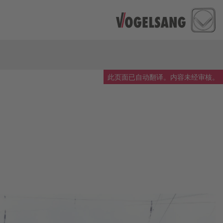
此页面已自动翻译。内容未经审核。