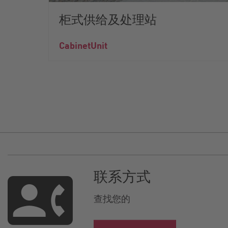
柜式供给及处理站
CabinetUnit
联系方式
查找您的