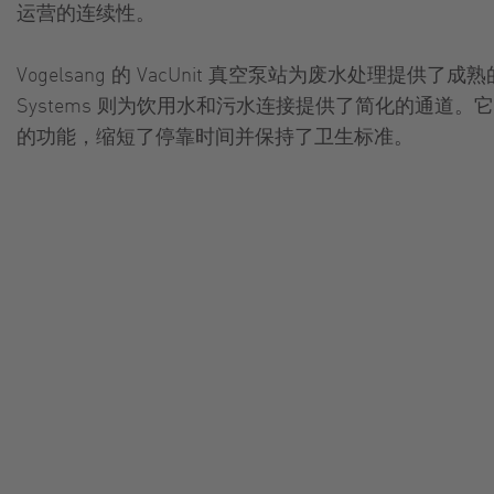
运营的连续性。
Vogelsang 的 VacUnit 真空泵站为废水处理提供了成
Systems 则为饮用水和污水连接提供了简化的通道
的功能，缩短了停靠时间并保持了卫生标准。