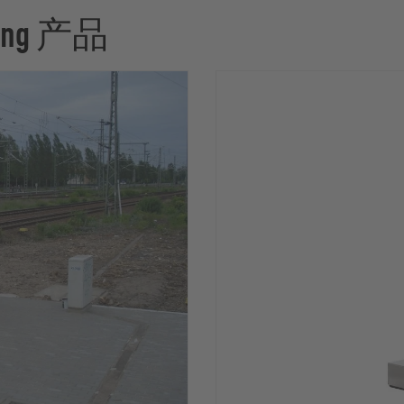
ng 产品