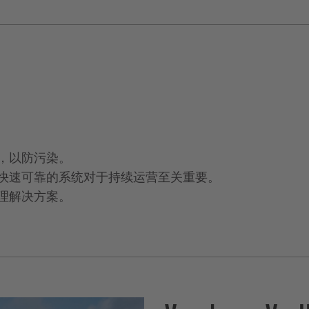
，以防污染。
快速可靠的系统对于持续运营至关重要。
理解决方案。