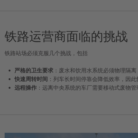
铁路运营商面临的挑战
铁路站场必须克服几个挑战，包括
严格的卫生要求
：废水和饮用水系统必须物理隔离
快速周转时间
：列车长时间停靠会降低效率，因此
远程操作
：远离中央系统的车厂需要移动式废物管