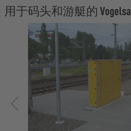
用于码头和游艇的 Vogelsa