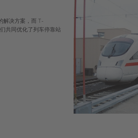
熟的解决方案，而 T-
。它们共同优化了列车停靠站