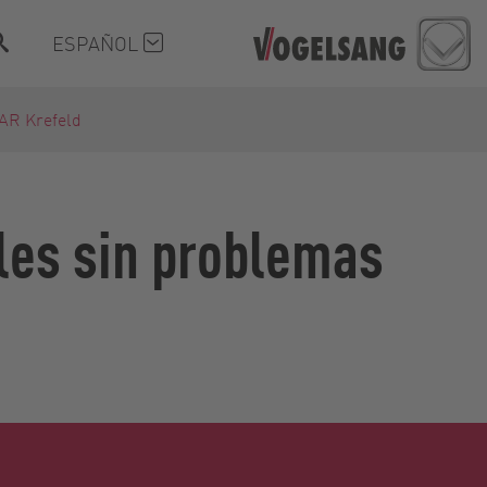
ESPAÑOL
AR Krefeld
ales sin problemas