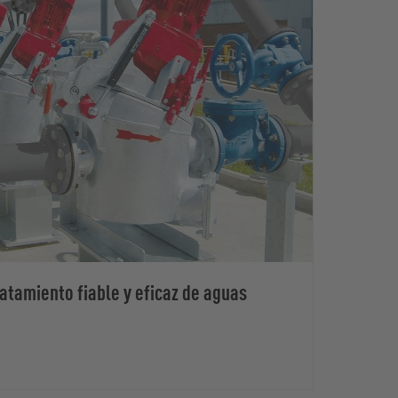
ratamiento fiable y eficaz de aguas