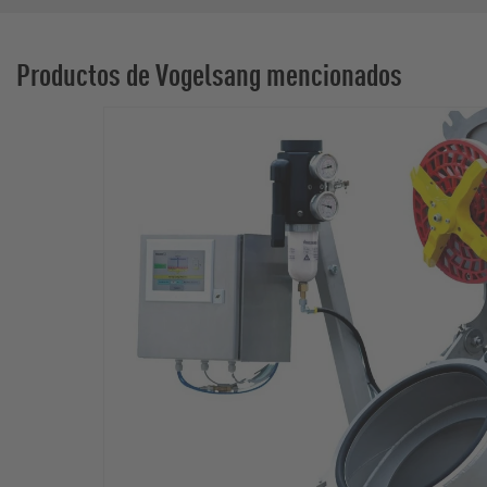
Productos de Vogelsang mencionados