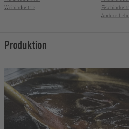
Weinindustrie
Fischindustr
Andere Lebe
Produktion