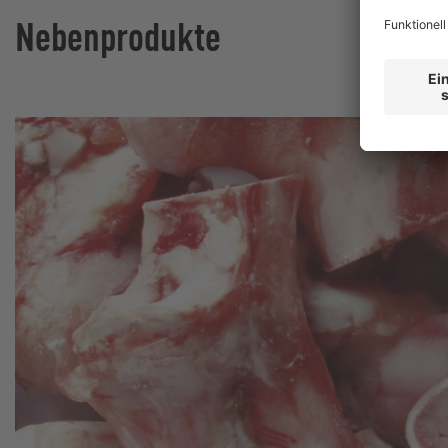
Nebenprodukte