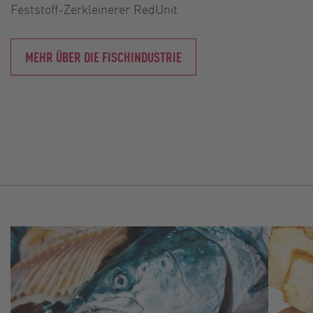
Feststoff-Zerkleinerer RedUnit
MEHR ÜBER DIE FISCHINDUSTRIE