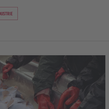
DUSTRIE