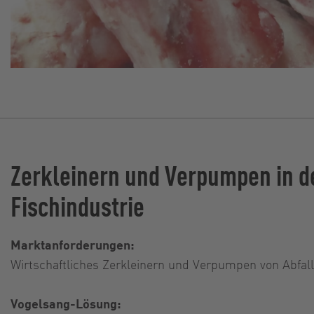
Zerkleinern und Verpumpen in d
Fischindustrie
Marktanforderungen:
Wirtschaftliches Zerkleinern und Verpumpen von Abfa
Vogelsang-Lösung: