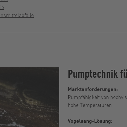
ie
nsmittelabfälle
Pumptechnik fü
Marktanforderungen:
Pumpfähigkeit von hochvis
hohe Temperaturen
Vogelsang-Lösung: