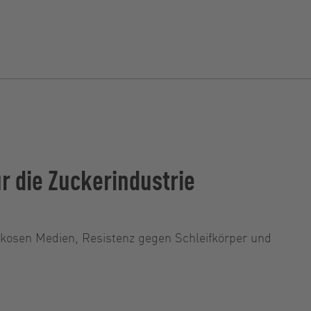
r die Zuckerindustrie
kosen Medien, Resistenz gegen Schleifkörper und