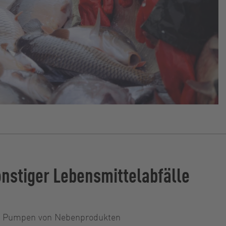
nstiger Lebensmittelabfälle
und Pumpen von Nebenprodukten