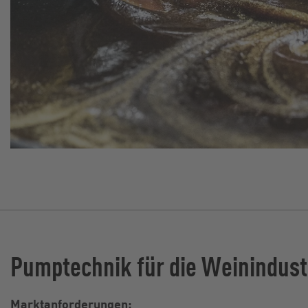
Pumptechnik für die Weinindust
Marktanforderungen: