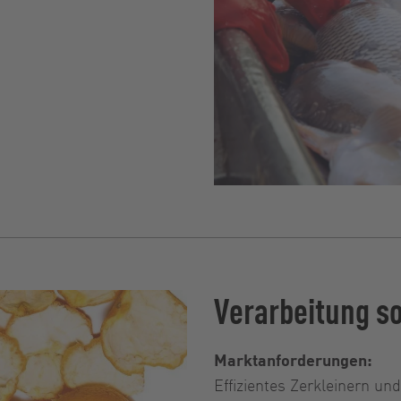
Verarbeitung so
Marktanforderungen:
Effizientes Zerkleinern 