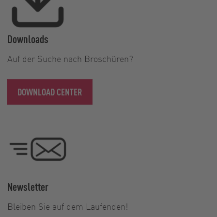
Downloads
Auf der Suche nach Broschüren?
DOWNLOAD CENTER
Newsletter
Bleiben Sie auf dem Laufenden!