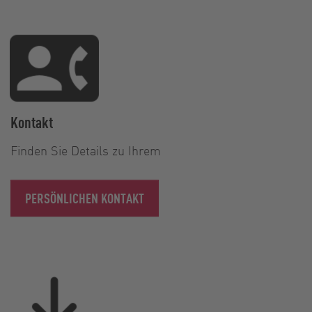
Kontakt
Finden Sie Details zu Ihrem
PERSÖNLICHEN KONTAKT