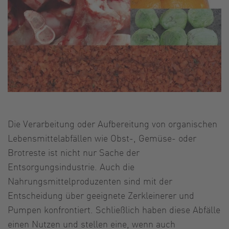
Die Verarbeitung oder Aufbereitung von organischen
Lebensmittelabfällen wie Obst-, Gemüse- oder
Brotreste ist nicht nur Sache der
Entsorgungsindustrie. Auch die
Nahrungsmittelproduzenten sind mit der
Entscheidung über geeignete Zerkleinerer und
Pumpen konfrontiert. Schließlich haben diese Abfälle
einen Nutzen und stellen eine, wenn auch