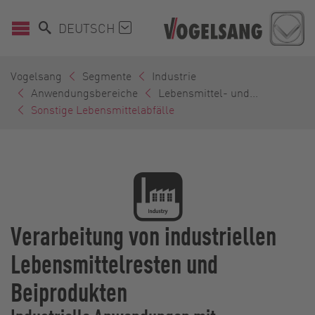
DEUTSCH
Vogelsang
Segmente
Industrie
Anwendungsbereiche
Lebensmittel- und...
Sonstige Lebensmittelabfälle
Verarbeitung von industriellen
Lebensmittelresten und
Beiprodukten