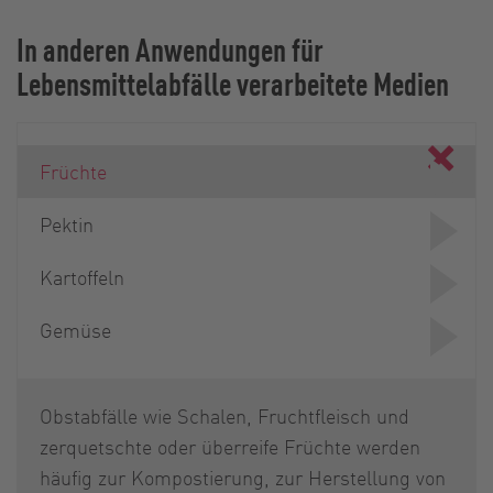
In anderen Anwendungen für
Lebensmittelabfälle verarbeitete Medien
Früchte
Pektin
Kartoffeln
Gemüse
Obstabfälle wie Schalen, Fruchtfleisch und
zerquetschte oder überreife Früchte werden
häufig zur Kompostierung, zur Herstellung von