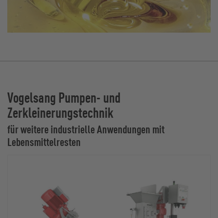
Vogelsang Pumpen- und
Zerkleinerungstechnik
für weitere industrielle Anwendungen mit
Lebensmittelresten