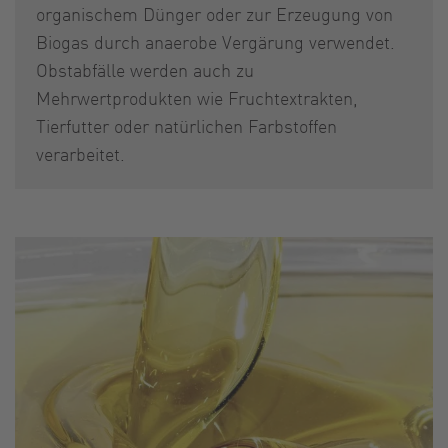
organischem Dünger oder zur Erzeugung von
Biogas durch anaerobe Vergärung verwendet.
Obstabfälle werden auch zu
Mehrwertprodukten wie Fruchtextrakten,
Tierfutter oder natürlichen Farbstoffen
verarbeitet.