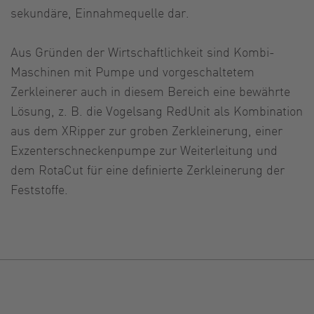
sekundäre, Einnahmequelle dar.
Aus Gründen der Wirtschaftlichkeit sind Kombi-
Maschinen mit Pumpe und vorgeschaltetem
Zerkleinerer auch in diesem Bereich eine bewährte
Lösung, z. B. die Vogelsang RedUnit als Kombination
aus dem XRipper zur groben Zerkleinerung, einer
Exzenterschneckenpumpe zur Weiterleitung und
dem RotaCut für eine definierte Zerkleinerung der
Feststoffe.