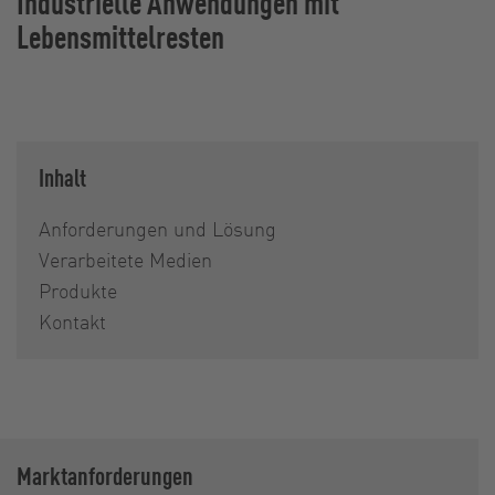
Industrielle Anwendungen mit
Lebensmittelresten
Inhalt
Anforderungen und Lösung
Verarbeitete Medien
Produkte
Kontakt
Marktanforderungen