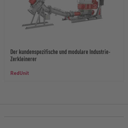
Der kundenspezifische und modulare Industrie-
Zerkleinerer
RedUnit