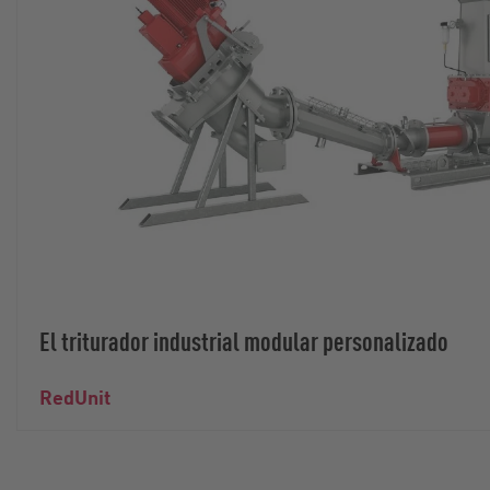
El triturador industrial modular personalizado
RedUnit