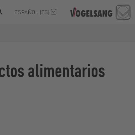
ESPAÑOL (ES)
ctos alimentarios