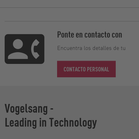
Ponte en contacto con
Encuentra los detalles de tu
CONTACTO PERSONAL
Vogelsang -
Leading in Technology