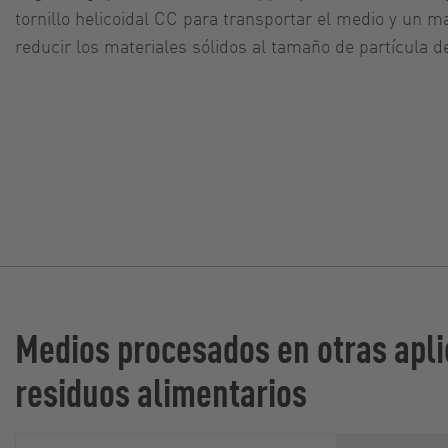
tornillo helicoidal CC para transportar el medio y un 
reducir los materiales sólidos al tamaño de partícula d
Medios procesados en otras apli
residuos alimentarios