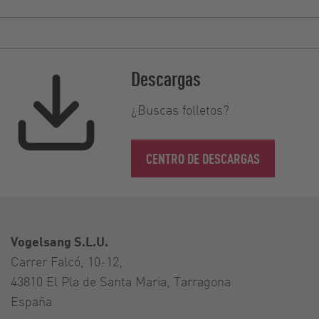
Descargas
¿Buscas folletos?
CENTRO DE DESCARGAS
Vogelsang S.L.U.
Carrer Falcó, 10-12,
43810 El Pla de Santa Maria, Tarragona
España