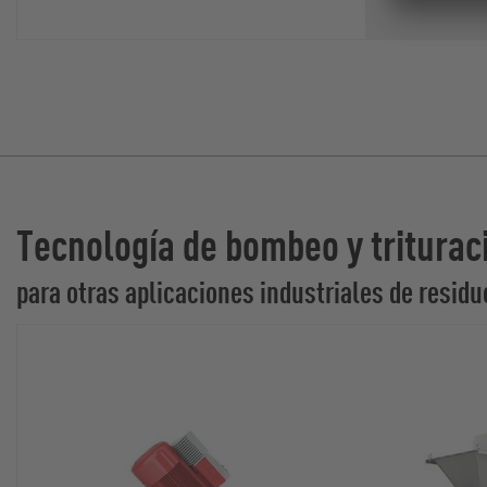
Tecnología de bombeo y triturac
para otras aplicaciones industriales de resid